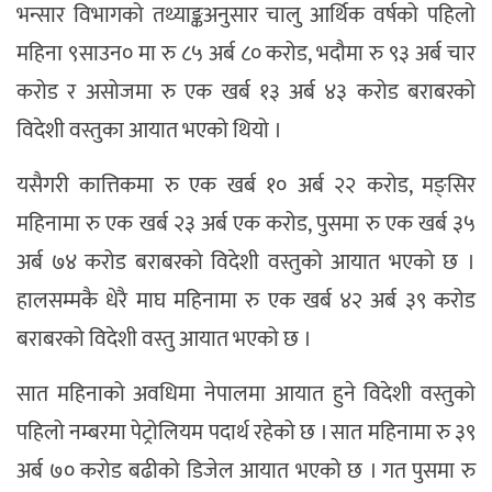
भन्सार विभागको तथ्याङ्कअनुसार चालु आर्थिक वर्षको पहिलो
महिना ९साउन० मा रु ८५ अर्ब ८० करोड, भदौमा रु ९३ अर्ब चार
करोड र असोजमा रु एक खर्ब १३ अर्ब ४३ करोड बराबरको
विदेशी वस्तुका आयात भएको थियो ।
यसैगरी कात्तिकमा रु एक खर्ब १० अर्ब २२ करोड, मङ्सिर
महिनामा रु एक खर्ब २३ अर्ब एक करोड, पुसमा रु एक खर्ब ३५
अर्ब ७४ करोड बराबरको विदेशी वस्तुको आयात भएको छ ।
हालसम्मकै धेरै माघ महिनामा रु एक खर्ब ४२ अर्ब ३९ करोड
बराबरको विदेशी वस्तु आयात भएको छ ।
सात महिनाको अवधिमा नेपालमा आयात हुने विदेशी वस्तुको
पहिलो नम्बरमा पेट्रोलियम पदार्थ रहेको छ । सात महिनामा रु ३९
अर्ब ७० करोड बढीको डिजेल आयात भएको छ । गत पुसमा रु