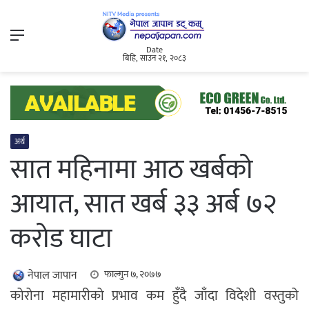
Menu
Date
बिहि, साउन २१, २०८३
अर्थ
सात महिनामा आठ खर्बको
आयात, सात खर्ब ३३ अर्ब ७२
करोड घाटा
नेपाल जापान
फाल्गुन ७, २०७७
कोरोना महामारीको प्रभाव कम हुँदै जाँदा विदेशी वस्तुको