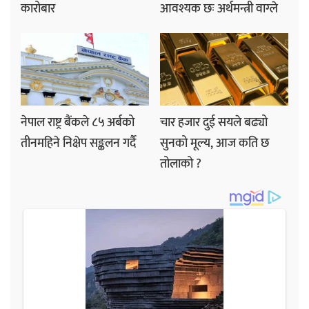
कारोबार
आवश्यक छः अर्थमन्त्री वाग्ले
नेपाल राष्ट्र बैंकले ८५ अर्बको
चार हजार दुई सयले बढ्यो
तीनमहिने निक्षेप सङ्कलन गर्दै
सुनको मूल्य, आज कति छ
तोलाको ?