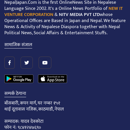
NepalJapan.Com is the first OnlineNews Site in Nepalese
Language Since 2002. It's a Online News Portfolio of
NEW IT
VENTURE CORPORATION
&
NITV MEDIA PVT LTD
whose
Operational Offices are Based in Japan and Nepal. We feature
News & Activity of Nepalese Diaspora together with Nepal
Political News, Social Affairs & Entertainment Stuffs.
सामाजिक संजाल
सम्पर्क ठेगाना
बाँसबारी, कपन मार्ग, घर नम्बर १५१
थाई दूतावास नजिक, काठमाडौं, नेपाल
सम्पादक: यादव देवकोटा
फोन नं: ९८४१२४७६९०