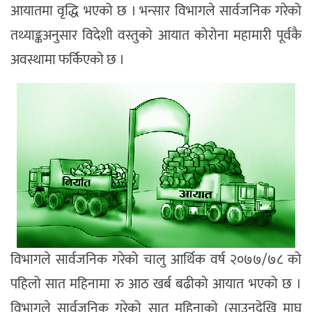
आयातमा वृद्धि भएको छ । भन्सार विभागले सार्वजनिक गरेको
तथ्याङ्कअनुसार विदेशी वस्तुको आयात कोरोना महामारी पूर्वकै
अवस्थामा फर्किएको छ ।
विभागले सार्वजनिक गरेको चालु आर्थिक वर्ष २०७७/७८ को
पहिलो सात महिनामा रु आठ खर्ब बढीको आयात भएको छ ।
विभागले सार्वजनिक गरेको सात महिनाको (साउनदेखि माघ