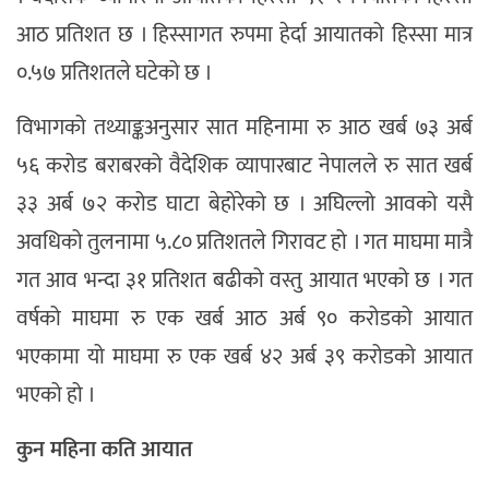
आठ प्रतिशत छ । हिस्सागत रुपमा हेर्दा आयातको हिस्सा मात्र
०.५७ प्रतिशतले घटेको छ ।
विभागको तथ्याङ्कअनुसार सात महिनामा रु आठ खर्ब ७३ अर्ब
५६ करोड बराबरको वैदेशिक व्यापारबाट नेपालले रु सात खर्ब
३३ अर्ब ७२ करोड घाटा बेहोरेको छ । अघिल्लो आवको यसै
अवधिको तुलनामा ५.८० प्रतिशतले गिरावट हो । गत माघमा मात्रै
गत आव भन्दा ३१ प्रतिशत बढीको वस्तु आयात भएको छ । गत
वर्षको माघमा रु एक खर्ब आठ अर्ब ९० करोडको आयात
भएकामा यो माघमा रु एक खर्ब ४२ अर्ब ३९ करोडको आयात
भएको हो ।
कुन महिना कति आयात