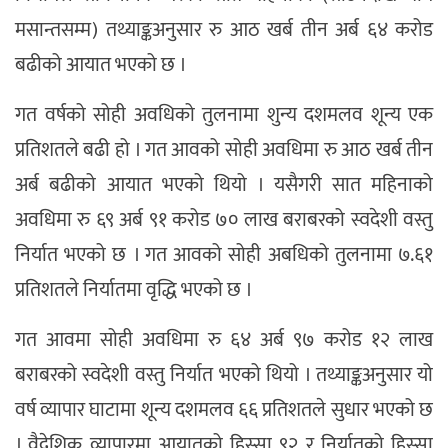
मसान्तसम्म) तथ्याङ्कअनुसार रु आठ खर्ब तीन अर्ब ६४ करोड
बढीको आयात भएको छ ।
गत वर्षको सोही अवधिको तुलनामा शुन्य दशमलव शून्य एक
प्रतिशतले बढी हो । गत आवको सोही अवधिमा रु आठ खर्ब तीन
अर्ब बढीको आयात भएको थियो । यसैगरी सात महिनाको
अवधिमा रु ६९ अर्ब ९१ करोड ७० लाख बराबरको स्वदेशी वस्तु
निर्यात भएको छ । गत आवको सोही अबधिको तुलनामा ७.६१
प्रतिशतले निर्यातमा वृद्धि भएको छ ।
गत आवमा सोही अवधिमा रु ६४ अर्ब ९७ करोड १२ लाख
बराबरको स्वदेशी वस्तु निर्यात भएको थियो । तथ्याङ्कअनुसार यो
वर्ष व्यापार घाटामा शून्य दशमलव ६६ प्रतिशतले सुधार भएको छ
। वैदेशिक व्यापारमा आयातको हिस्सा ९२ र निर्यातको हिस्सा