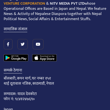
VENTURE CORPORATION
&
NITV MEDIA PVT LTD
whose
Operational Offices are Based in Japan and Nepal. We feature
News & Activity of Nepalese Diaspora together with Nepal
Political News, Social Affairs & Entertainment Stuffs.
सामाजिक संजाल
सम्पर्क ठेगाना
बाँसबारी, कपन मार्ग, घर नम्बर १५१
थाई दूतावास नजिक, काठमाडौं, नेपाल
सम्पादक: यादव देवकोटा
फोन नं: ९८४१२४७६९०
Japan