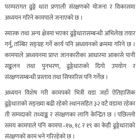
परम्परागत ढुङ्गे धारा प्रणाली संरक्षणको योजना र विकासमा
अध्ययन गरिने कामपाले जनाएको छ ।
स्मारक तथा अन्य क्षेत्रमा भएका ढुङ्गेधारासम्बन्धी अभिलेख तयार
गर्नु, तस्बिर सङ्ग्रह गर्ने कार्य पनि अध्ययनको क्रममा गरिने छ ।
कामपाले अध्ययनमा प्राप्त जानकारीका आधारमा आकासे पानी
सङ्कलन तथा पुनभरण, ढुङ्गेधाराको दिगो उपयोग र
संरक्षणसम्बन्धी प्रस्ताव तथा सिफारिस पनि गर्नेछ ।
अध्ययन विशेष गरी कामपको भित्री वडा जहाँ ऐतिहासिक
ढुङ्गेधाराको सङ्ख्या बढी रहेको स्थानसहित ३२ वटै वडामा रहेका
ती सम्पदाको तथ्याङ्क र संरक्षणका लागि केन्द्रित छ । पछिल्लो
समय कामपाले पनि कामपा–१७, १८ र १९ का केही ढुङ्गेधाराको
संरक्षणको काम भने गरिरहेको छ ।