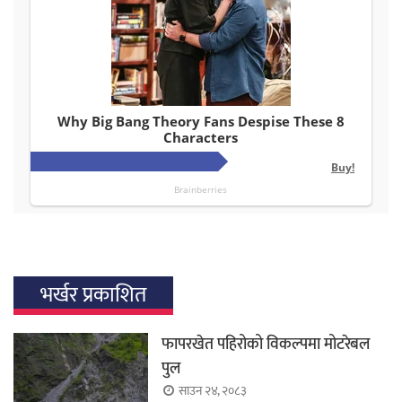
भर्खर प्रकाशित
फापरखेत पहिरोको विकल्पमा मोटरेबल
पुल
साउन २४, २०८३