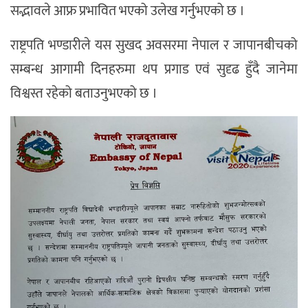
सद्भावले आफ्र प्रभावित भएको उलेख गर्नुभएको छ ।
राष्ट्रपति भण्डारीले यस सुखद अवसरमा नेपाल र जापानबीचको
सम्बन्ध आगामी दिनहरुमा थप प्रगाड एवं सुदृढ हुँदै जानेमा
विश्वस्त रहेको बताउनुभएको छ ।