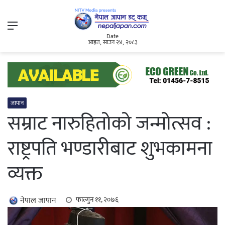
Menu
Date
आइत, साउन २४, २०८३
जापान
सम्राट नारुहितोको जन्मोत्सव :
राष्ट्रपति भण्डारीबाट शुभकामना
व्यक्त
नेपाल जापान
फाल्गुन ११, २०७६