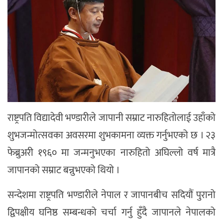
राष्ट्रपति विद्यादेवी भण्डारीले जापानी सम्राट नारुहितोलाई उहाँको
शुभजन्मोत्सवका अवसरमा शुभकामना व्यक्त गर्नुभएको छ । २३
फेब्रुअरी १९६० मा जन्मनुभएका नारुहितो अघिल्लो वर्ष मात्रै
जापानको सम्राट बन्नुभएको थियो ।
सन्देशमा राष्ट्रपति भण्डारीले नेपाल र जापानबीच सदियौं पुरानो
द्विपक्षीय घनिष्ठ सम्बन्धको चर्चा गर्नु हुँदै जापानले नेपालको