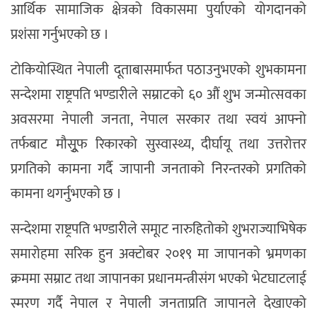
आर्थिक सामाजिक क्षेत्रको विकासमा पुर्याएको योगदानको
प्रशंसा गर्नुभएको छ ।
टोकियोस्थित नेपाली दूताबासमार्फत पठाउनुभएको शुभकामना
सन्देशमा राष्ट्रपति भण्डारीले सम्राटको ६० औं शुभ जन्मोत्सवका
अवसरमा नेपाली जनता, नेपाल सरकार तथा स्वयं आफ्नो
तर्फबाट मौसुूफ रिकारको सुस्वास्थ्य, दीर्घायू तथा उत्तरोत्तर
प्रगतिको कामना गर्दै जापानी जनताको निरन्तरको प्रगतिको
कामना थगर्नुभएको छ ।
सन्देशमा राष्ट्रपति भण्डारीले समूाट नारुहितोको शुभराज्याभिषेक
समारोहमा सरिक हुन अक्टोबर २०१९ मा जापानको भ्रमणका
क्रममा सम्राट तथा जापानका प्रधानमन्त्रीसंग भएको भेटघाटलाई
स्मरण गर्दै नेपाल र नेपाली जनताप्रति जापानले देखाएको