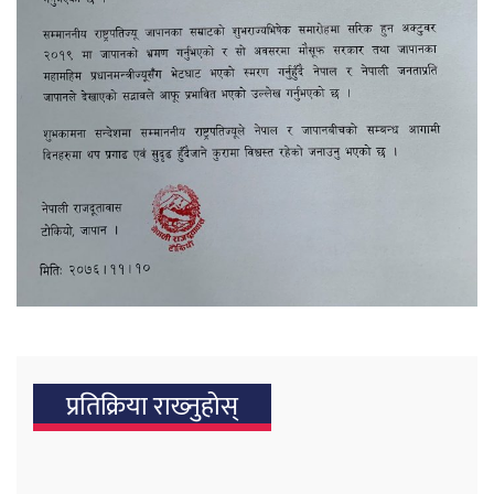
प्रतिक्रिया राख्‍नुहोस्