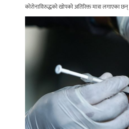
कोरोनाविरुद्धको खोपको अतिरिक्त मात्रा लगाएका छन्