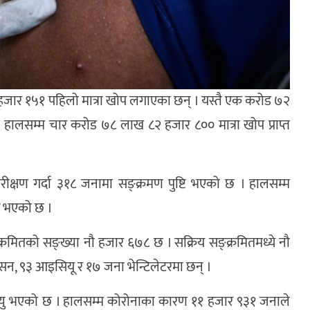
जार १५१ पहिलो मात्रा खोप लगाएका छन् । यस्तै एक करोड ७२
 हालसम्म चार करोड ७८ लाख ८२ हजार ८०० मात्रा खोप प्राप्त
क्षण गर्दा ३१८ जनामा सङ्क्रमण पुष्टि भएको छ । हालसम्म
ि भएको छ ।
रमितको सङ्ख्या नौ हजार ६७८ छ । सक्रिय सङ्क्रमितमध्ये नौ
, ९३ आइसियू र १७ जना भेन्टिलेटरमा छन् ।
ु भएको छ । हालसम्म कोरोनाका कारण ११ हजार ९३१ जनाले