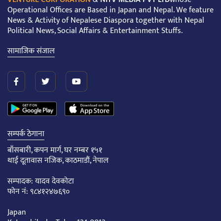
Operational Offices are Based in Japan and Nepal. We feature
News & Activity of Nepalese Diaspora together with Nepal
Political News, Social Affairs & Entertainment Stuffs.
सामाजिक संजाल
सम्पर्क ठेगाना
बाँसबारी, कपन मार्ग, घर नम्बर १५१
थाई दूतावास नजिक, काठमाडौं, नेपाल
सम्पादक: यादव देवकोटा
फोन नं: ९८४१२४७६९०
Japan