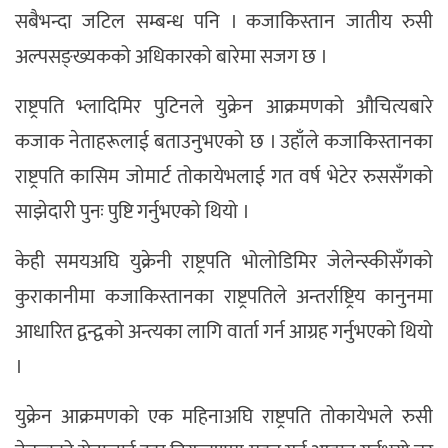
सबैभन्दा जटिल सम्बन्ध पनि । कजाकिस्तान जातीय रुसी
अल्पसङ्ख्यकको अधिकारको बारेमा सजग छ ।
राष्ट्रपति भ्लादिमिर पुटिनले युक्रेन आक्रमणको औचित्यबारे
कजाक नेताहरूलाई बताउनुभएको छ । उहाँले कजाकिस्तानका
राष्ट्रपति कासिम जोमार्ट तोकायेभलाई गत वर्ष भेटेर रुससँगको
साझेदारी पुनः पुष्टि गर्नुभएको थियो ।
केही समयअघि युक्रेनी राष्ट्रपति भोलोडिमिर जेलेन्स्कीसँगको
कुराकानीमा कजाकिस्तानका राष्ट्रपतिले अन्तर्राष्ट्रिय कानुनमा
आधारित द्वन्द्वको अन्त्यका लागि वार्ता गर्न आग्रह गर्नुभएको थियो
।
युक्रेन आक्रमणको एक महिनाअघि राष्ट्रपति तोकायेभले रुसी