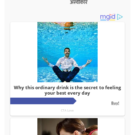
अस्वीकार