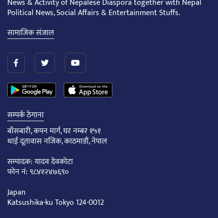
News & Activity of Nepalese Diaspora together with Nepal
Political News, Social Affairs & Entertainment Stuffs.
सामाजिक संजाल
सम्पर्क ठेगाना
बाँसबारी, कपन मार्ग, घर नम्बर १५१
थाई दूतावास नजिक, काठमाडौं, नेपाल
सम्पादक: यादव देवकोटा
फोन नं: ९८४१२४७६९०
Japan
Katsushika-ku Tokyo 124-0012