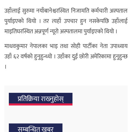
उहाँलाई सुरुमा नयाँबानेश्वरस्थित निजामति कर्मचारी अस्पताल
पुर्याइएको थियो । तर त्यहाँ उपचार हुन नसकेपछि उहाँलाई
माइतिघरस्थित अन्नपूर्ण न्यूरो अस्पतालमा पुर्याइएको थियो ।
माधवकुमार नेपालका भाइ तथा सोही पार्टीका नेता उपाध्याय
उहाँ ६२ वर्षको हुनुहुन्थ्यो । उहाँका दुई छोरी अमेरिकामा हुनुहुन्छ
।
प्रतिक्रिया राख्‍नुहोस्
सम्बन्धित खबर