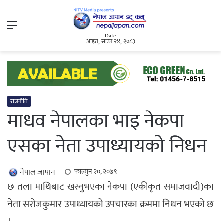
Menu
Date
आइत, साउन २४, २०८३
राजनीति
माधव नेपालका भाइ नेकपा
एसका नेता उपाध्यायको निधन
नेपाल जापान
फाल्गुन २०, २०७९
छ तला माथिबाट खस्नुभएका नेकपा (एकीकृत समाजवादी)का
नेता सरोजकुमार उपाध्यायको उपचारका क्रममा निधन भएको छ