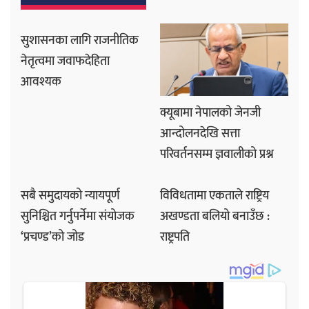
सुशासनका लागि राजनीतिक
नेतृत्वमा जवाफदेहिता
आवश्यक
क्यूबामा नेपालको जेनजी
आन्दोलनदेखि सत्ता
परिवर्तनसम्म ज्ञवालीको प्रश्न
सबै समुदायको न्यायपूर्ण
विविधतामा एकताले राष्ट्रिय
सुनिश्चित गर्नुपर्नेमा संयोजक
अखण्डता बलियो बनाउँछ :
‘प्रचण्ड’को जोड
राष्ट्रपति