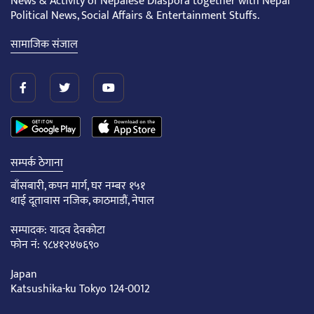
News & Activity of Nepalese Diaspora together with Nepal
Political News, Social Affairs & Entertainment Stuffs.
सामाजिक संजाल
सम्पर्क ठेगाना
बाँसबारी, कपन मार्ग, घर नम्बर १५१
थाई दूतावास नजिक, काठमाडौं, नेपाल
सम्पादक: यादव देवकोटा
फोन नं: ९८४१२४७६९०
Japan
Katsushika-ku Tokyo 124-0012