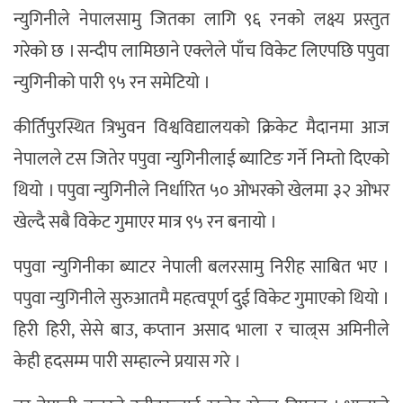
न्युगिनीले नेपालसामु जितका लागि ९६ रनको लक्ष्य प्रस्तुत
गरेको छ । सन्दीप लामिछाने एक्लेले पाँच विकेट लिएपछि पपुवा
न्युगिनीको पारी ९५ रन समेटियो ।
कीर्तिपुरस्थित त्रिभुवन विश्वविद्यालयको क्रिकेट मैदानमा आज
नेपालले टस जितेर पपुवा न्युगिनीलाई ब्याटिङ गर्ने निम्तो दिएको
थियो । पपुवा न्युगिनीले निर्धारित ५० ओभरको खेलमा ३२ ओभर
खेल्दै सबै विकेट गुमाएर मात्र ९५ रन बनायो ।
पपुवा न्युगिनीका ब्याटर नेपाली बलरसामु निरीह साबित भए ।
पपुवा न्युगिनीले सुरुआतमै महत्वपूर्ण दुई विकेट गुमाएको थियो ।
हिरी हिरी, सेसे बाउ, कप्तान असाद भाला र चाल्र्स अमिनीले
केही हदसम्म पारी सम्हाल्ने प्रयास गरे ।