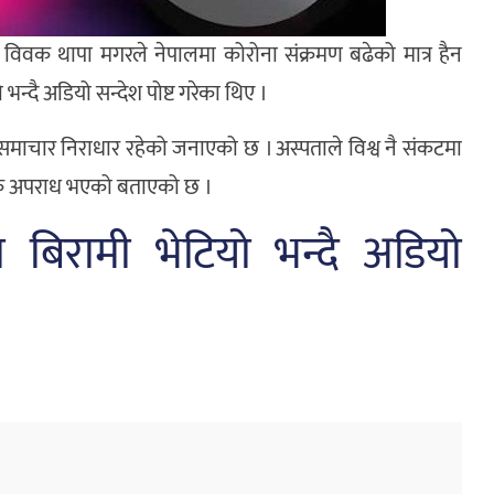
 विवक थापा मगरले नेपालमा कोरोना संक्रमण बढेको मात्र हैन
दै अडियो सन्देश पोष्ट गरेका थिए ।
 समाचार निराधार रहेको जनाएको छ । अस्पताले विश्व नै संकटमा
जिक अपराध भएको बताएको छ ।
 बिरामी भेटियो भन्दै अडियो