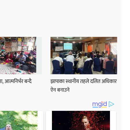
, आत्मनिर्भर बन्दै
झापाका स्थानीय तहले दलित अधिकार
ऐन बनाउने