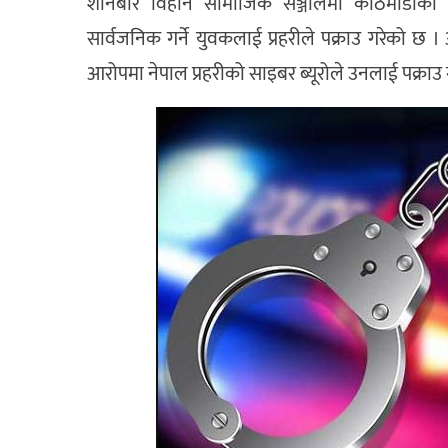
शनिबार विहानै सामाजिक सञ्जालमा काठमाडौंको न
सार्वजनिक गर्ने युवकलाई प्रहरीले पक्राउ गरेको छ 
आरोपमा नेपाल प्रहरीको साइबर ब्यूरोले उनलाई पक्राउ 