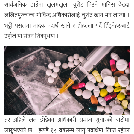
सार्वजनिक ठाउँमा खुलमखुला चुरोट पिउने मानिस देख्दा
ललितपुरकाका गोविन्द अधिकारीलाई चुरोट खान मन लाग्यो ।
भट्टी पसलमा मादक पदार्थ खाने र होहल्ला गर्दै हिँड्नेहरुबाटै
उहाँले यो सेवन सिक्नुभयो ।
तर अहिले लत छोडेका अधिकारी समाज सुधारको बाटोमा
लाग्नुभएको छ । झण्डै १५ वर्षसम्म लागू पदार्थमा लिप्त रहेका