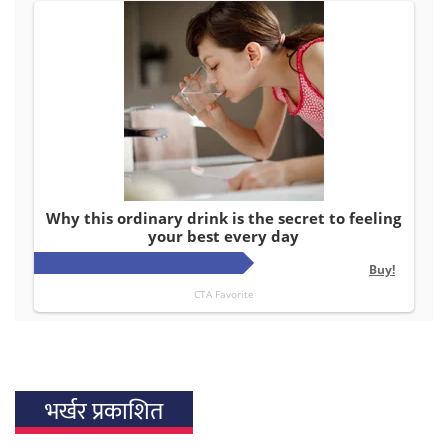
भर्खर प्रकाशित