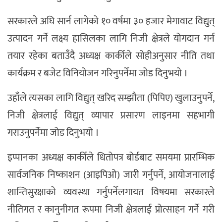
सरकारले अघि सार्न लागेको १० वर्षमा ३० हजार मेगावाट विद्युत्
उत्पादन गर्ने लक्ष्य हासिलका लागि निजी क्षेत्रले योगदान गर्न
तयार रहेका बताउँदै अध्यक्ष कार्कीले सोहीअनुसार नीति तथा
कार्यक्रम र बजेट विनियोजन गरिनुपर्नेमा जोड दिनुभयो ।
उहाँले त्यसका लागि विद्युत् खरिद सम्झौता (पिपिए) खुलाउनुपर्ने,
निजी क्षेत्रलाई विद्युत् व्यापार प्रसारण लाइनमा सहभागी
गराउनुपर्नेमा जोड दिनुभयो ।
इप्पानका अध्यक्ष कार्कीले धितोपत्र बोर्डबाट समयमा प्रारम्भिक
सार्वजनिक निष्काशन (आइपिओ) जारी गर्नुपर्ने, आयोजनालाई
शान्तिसुरक्षाको व्यवस्था गर्नुपर्नेलगायत विषयमा सरकारले
नीतिगत र कानुनीगत रूपमा निजी क्षेत्रलाई प्रोत्साहन गर्ने गरी