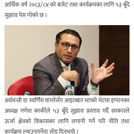
आर्थिक वर्ष २०८३/८४ को बजेट तथा कार्यक्रमका लागि ५३ बुँदे
सुझाव पेस गरेको छ ।
अर्थमन्त्री डा स्वर्णिम वाग्लेसँग आइतबार भएको भेटमा इप्पानका
अध्यक्ष गणेश कार्कीले ५३ बुँदे सुझाव प्रस्ताव गर्दै सरकारले
ऊर्जा क्षेत्रको विकासका लागि लगानी गर्ने गरी नीति तथा
कार्यक्रम ल्याउनुपर्नेमा जोड दिनुभयो ।