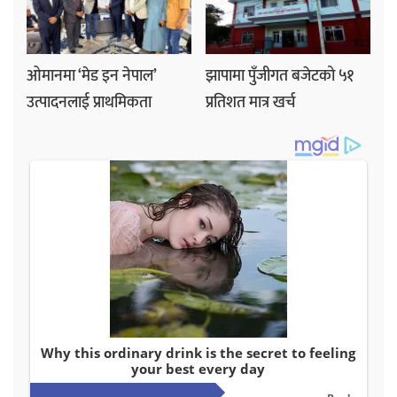
ओमानमा ‘मेड इन नेपाल’
झापामा पुँजीगत बजेटको ५१
उत्पादनलाई प्राथमिकता
प्रतिशत मात्र खर्च