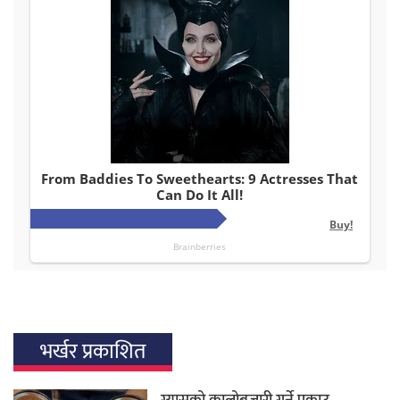
भर्खर प्रकाशित