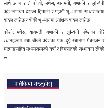
साथै आज राति कोशी, मधेस, बागमती, गण्डकी र लुम्बिनी
प्रदेशलगायत देशका हिमाली र पहाडी भू–भागमा साधारणतया
बादल लाग्नेछ र बाँकी भू–भागमा आंशिक बादल लाग्नेछ ।
कोशी, मधेस, बागमती, गण्डकी र लुम्बिनी प्रदेशका थोरै
स्थानहरूमा तथा बाँकी प्रदेशका एक–दुई स्थानमा मेघगर्जन र
चट्याङसहित मध्यमसम्मको वर्षा र हिमपातको सम्भावना रहेको
छ ।
प्रतिक्रिया राख्‍नुहोस्