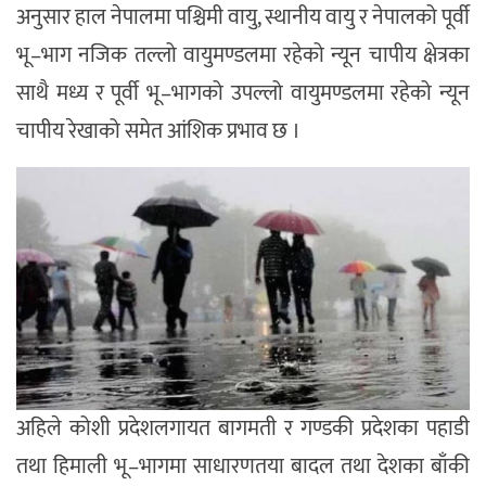
अनुसार हाल नेपालमा पश्चिमी वायु, स्थानीय वायु र नेपालको पूर्वी
भू–भाग नजिक तल्लो वायुमण्डलमा रहेको न्यून चापीय क्षेत्रका
साथै मध्य र पूर्वी भू–भागको उपल्लो वायुमण्डलमा रहेको न्यून
चापीय रेखाको समेत आंशिक प्रभाव छ ।
अहिले कोशी प्रदेशलगायत बागमती र गण्डकी प्रदेशका पहाडी
तथा हिमाली भू–भागमा साधारणतया बादल तथा देशका बाँकी