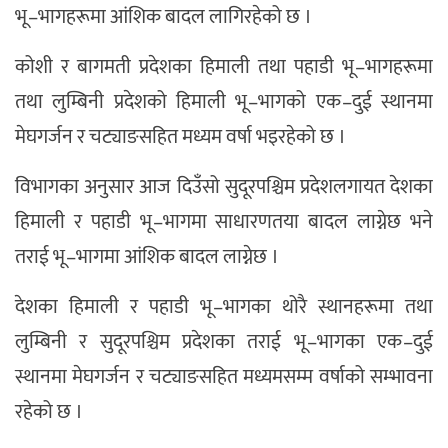
भू–भागहरूमा आंशिक बादल लागिरहेको छ ।
कोशी र बागमती प्रदेशका हिमाली तथा पहाडी भू–भागहरूमा
तथा लुम्बिनी प्रदेशको हिमाली भू–भागको एक–दुई स्थानमा
मेघगर्जन र चट्याङसहित मध्यम वर्षा भइरहेको छ ।
विभागका अनुसार आज दिउँसो सुदूरपश्चिम प्रदेशलगायत देशका
हिमाली र पहाडी भू–भागमा साधारणतया बादल लाग्नेछ भने
तराई भू–भागमा आंशिक बादल लाग्नेछ ।
देशका हिमाली र पहाडी भू–भागका थोरै स्थानहरूमा तथा
लुम्बिनी र सुदूरपश्चिम प्रदेशका तराई भू–भागका एक–दुई
स्थानमा मेघगर्जन र चट्याङसहित मध्यमसम्म वर्षाको सम्भावना
रहेको छ ।