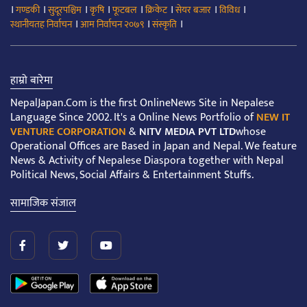
।
।
।
।
।
।
।
।
गण्डकी
सुदूरपश्चिम
कृषि
फूटबल
क्रिकेट
सेयर बजार
विविध
।
।
।
स्थानीयतह निर्वाचन
आम निर्वाचन २०७९
संस्कृति
हाम्रो बारेमा
NepalJapan.Com is the first OnlineNews Site in Nepalese
Language Since 2002. It's a Online News Portfolio of
NEW IT
VENTURE CORPORATION
&
NITV MEDIA PVT LTD
whose
Operational Offices are Based in Japan and Nepal. We feature
News & Activity of Nepalese Diaspora together with Nepal
Political News, Social Affairs & Entertainment Stuffs.
सामाजिक संजाल