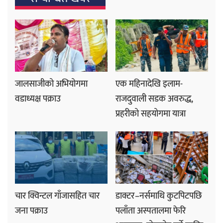
जालसाजीको अभियोगमा
एक महिनादेखि इलाम-
वडाध्यक्ष पक्राउ
राजदुवाली सडक अवरुद्ध,
प्रहरीको सहयोगमा यात्रा
चार क्विन्टल गाँजासहित चार
डाक्टर–नर्समाथि कुटपिटपछि
जना पक्राउ
पलाँता अस्पतालमा फेरि