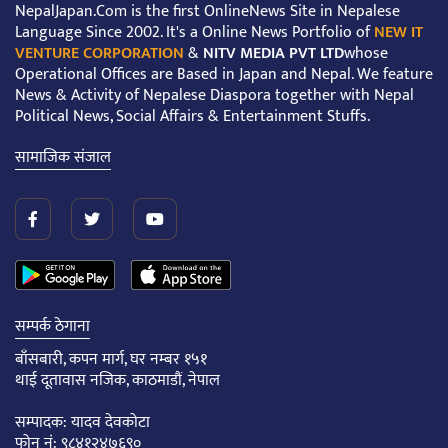
NepalJapan.Com is the first OnlineNews Site in Nepalese
Language Since 2002. It's a Online News Portfolio of
NEW IT
VENTURE CORPORATION
&
NITV MEDIA PVT LTD
whose
Operational Offices are Based in Japan and Nepal. We feature
News & Activity of Nepalese Diaspora together with Nepal
Political News, Social Affairs & Entertainment Stuffs.
सामाजिक संजाल
सम्पर्क ठेगाना
बाँसबारी, कपन मार्ग, घर नम्बर १५१
थाई दूतावास नजिक, काठमाडौं, नेपाल
सम्पादक: यादव देवकोटा
फोन नं: ९८४१२४७६९०