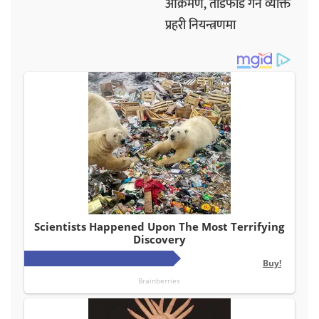
आक्रमण, तोडफोड गर्ने व्यक्ति
प्रहरी नियन्त्रणमा