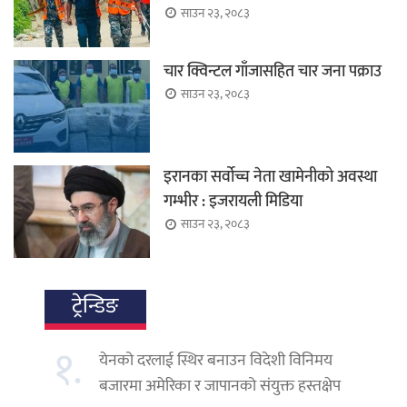
साउन २३, २०८३
चार क्विन्टल गाँजासहित चार जना पक्राउ
साउन २३, २०८३
इरानका सर्वोच्च नेता खामेनीको अवस्था
गम्भीर : इजरायली मिडिया
साउन २३, २०८३
ट्रेन्डिङ
१.
येनको दरलाई स्थिर बनाउन विदेशी विनिमय
बजारमा अमेरिका र जापानको संयुक्त हस्तक्षेप