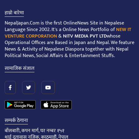
हाम्रो बारेमा
NepalJapan.Com is the first OnlineNews Site in Nepalese
Language Since 2002. It's a Online News Portfolio of
NEW IT
VENTURE CORPORATION
&
NITV MEDIA PVT LTD
whose
Operational Offices are Based in Japan and Nepal. We feature
News & Activity of Nepalese Diaspora together with Nepal
Political News, Social Affairs & Entertainment Stuffs.
सामाजिक संजाल
सम्पर्क ठेगाना
बाँसबारी, कपन मार्ग, घर नम्बर १५१
थाई दूतावास नजिक, काठमाडौं, नेपाल