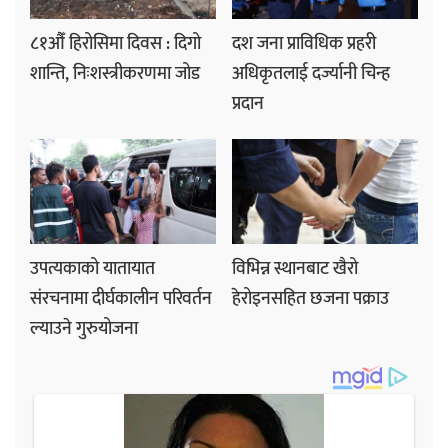
८१औँ हिरोसिमा दिवस : दिगो
दश जना प्राविधिक प्रहरी
शान्ति, निःशस्त्रीकरणमा जोड
अधिकृतलाई दर्ज्यानी चिन्ह
प्रदान
उपत्यकाको यातायात
विभिन्न स्थानबाट खैरो
संरचनामा दीर्घकालीन परिवर्तन
हेरोइनसहित छजना पक्राउ
ल्याउने गुरुयोजना