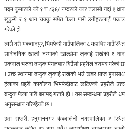
पदम कुमारको को १ च ८३६८ नम्बरको कार तलासी गर्दा १ थान
खुकुरी र १ थान चक्कु समेत फेला पारी उनीहरुलाई पक्राउ
गरेको हो ।
त्यसै गरी मकवानपुर, भिमफेदी गाउँपालिका ८ महाभिर गाउँस्थित
सार्वजनिक खाली जग्गाको खाल्डोमा लुकाई राखेको १ थान
एकनाले भरुवा बन्दुक मंगलबार दिउँसो प्रहरीले बरामद गरेको छ
। उक्त स्थानमा बन्दुक लुकाई राखेको भन्ने खबर प्राप्त हुनासाथ
ईलाका प्रहरी कार्यालय भिमफेदीबाट खटिएको प्रहरीले उक्त
बन्दुक फेला पारी बरामद गरको हो । यस सम्बन्धमा प्रहरीले थप
अनुसन्धान गरिरहेको छ ।
उता सप्तरी, हनुमाननगर कंकालिनी नगरपालिका १ स्थित