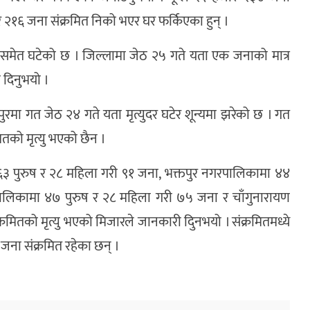
र २१६ जना संक्रमित निको भएर घर फर्किएका हुन् ।
ुदर समेत घटेको छ । जिल्लामा जेठ २५ गते यता एक जनाको मात्र
 दिनुभयो ।
रमा गत जेठ २४ गते यता मृत्युदर घटेर शून्यमा झरेको छ । गत
ितको मृत्यु भएको छैन ।
६३ पुरुष र २८ महिला गरी ९१ जना, भक्तपुर नगरपालिकामा ४४
पालिकामा ४७ पुरुष र २८ महिला गरी ७५ जना र चाँगुनारायण
मितको मृत्यु भएको मिजारले जानकारी दिुनभयो । संक्रमितमध्ये
ना संक्रमित रहेका छन् ।