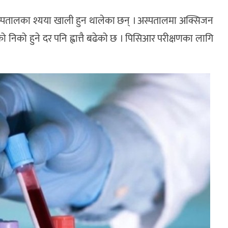
 अस्पतालका श्यया खाली हुन थालेका छन् । अस्पतालमा अक्सिजन
निको हुने दर पनि ह्वात्तै बढेको छ । पिसिआर परीक्षणका लागि