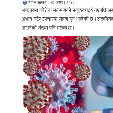
नेपाल जापान
असार ३, २०७८
भक्तपुरमा कोरोना संक्रमणको मृत्युदर घट्दै गएपछि
अभाव घटेर उपचारमा सहज हुन थालेको छ । संक्रमितको 
आउनेको संख्या पनि घटेको छ ।