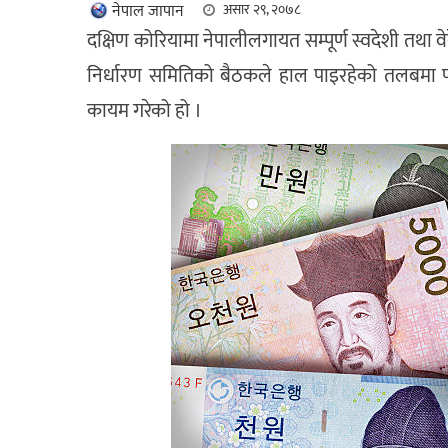
नेपाल जापान
असार २९, २०७८
दक्षिण कोरियामा नेपालीलगायत सम्पूर्ण स्वदेशी तथा
निर्धारण समितिको बैठकले हाल पाइरहेको तलबमा पाँ
कायम गरेको हो ।