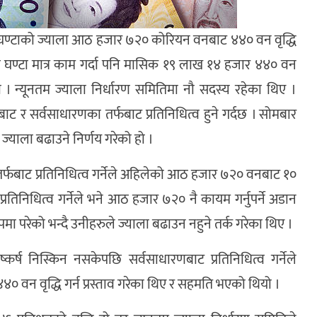
तिघण्टाको ज्याला आठ हजार ७२० कोरियन वनबाट ४४० वन वृद्धि
 घण्टा मात्र काम गर्दा पनि मासिक १९ लाख १४ हजार ४४० वन
 । न्यूनतम ज्याला निर्धारण समितिमा नौ सदस्य रहेका थिए ।
ट र सर्वसाधारणका तर्फबाट प्रतिनिधित्व हुने गर्दछ । सोमबार
्याला बढाउने निर्णय गरेको हो ।
र्फबाट प्रतिनिधित्व गर्नेले अहिलेको आठ हजार ७२० वनबाट १०
तिनिधित्व गर्नेले भने आठ हजार ७२० नै कायम गर्नुपर्ने अडान
 परेको भन्दै उनीहरुले ज्याला बढाउन नहुने तर्क गरेका थिए ।
्कर्ष निस्किन नसकेपछि सर्वसाधारणबाट प्रतिनिधित्व गर्नेले
 ४४० वन वृद्धि गर्न प्रस्ताव गरेका थिए र सहमति भएको थियो ।