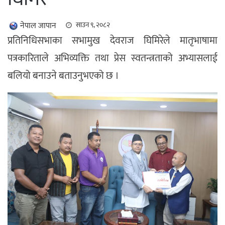
नेपाल जापान
साउन ९, २०८२
प्रतिनिधिसभाका सभामुख देवराज घिमिरेले मातृभाषामा
पत्रकारिताले अभिव्यक्ति तथा प्रेस स्वतन्त्रताको अभ्यासलाई
बलियो बनाउने बताउनुभएको छ ।