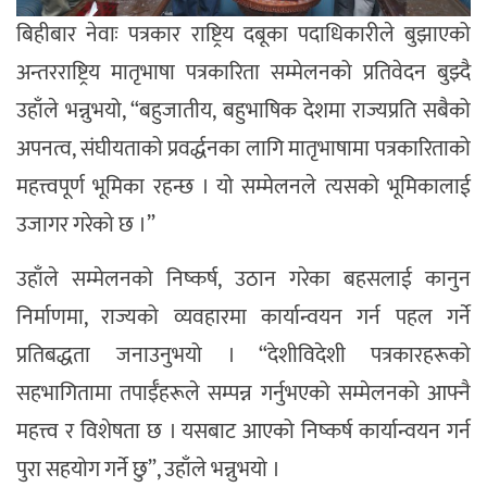
बिहीबार नेवाः पत्रकार राष्ट्रिय दबूका पदाधिकारीले बुझाएको
अन्तरराष्ट्रिय मातृभाषा पत्रकारिता सम्मेलनको प्रतिवेदन बुझ्दै
उहाँले भन्नुभयो, “बहुजातीय, बहुभाषिक देशमा राज्यप्रति सबैको
अपनत्व, संघीयताको प्रवर्द्धनका लागि मातृभाषामा पत्रकारिताको
महत्त्वपूर्ण भूमिका रहन्छ । यो सम्मेलनले त्यसको भूमिकालाई
उजागर गरेको छ ।”
उहाँले सम्मेलनको निष्कर्ष, उठान गरेका बहसलाई कानुन
निर्माणमा, राज्यको व्यवहारमा कार्यान्वयन गर्न पहल गर्ने
प्रतिबद्धता जनाउनुभयो । “देशीविदेशी पत्रकारहरूको
सहभागितामा तपाईँहरूले सम्पन्न गर्नुभएको सम्मेलनको आफ्नै
महत्त्व र विशेषता छ । यसबाट आएको निष्कर्ष कार्यान्वयन गर्न
पुरा सहयोग गर्ने छु”, उहाँले भन्नुभयो ।