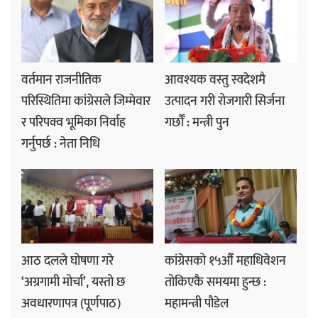
वर्तमान राजनीतिक
आवश्यक वस्तु स्वदेशमै
परिस्थितिमा कांग्रेसले जिम्मेवार
उत्पादन गरी रोजगारी सिर्जना
र परिपक्व भूमिका निर्वाह
गर्छौँ : मन्त्री पुन
गर्नुपर्छ : नेता निधि
आठ दलले घोषणा गरे
कांग्रेसको १५औँ महाधिवेशन
‘अग्रगामी मोर्चा’, यस्तो छ
तोकिएकै समयमा हुन्छ :
अवधारणापत्र (पूर्णपाठ)
महामन्त्री पौडेल