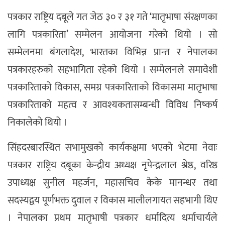
पत्रकार राष्ट्रिय दबूले गत जेठ ३० र ३१ गते ‘मातृभाषा संरक्षणका
लागि पत्रकारिता’ सम्मेलन आयोजना गरेको थियो । सो
सम्मेलनमा बंगलादेश, भारतका विभिन्न प्रान्त र नेपालका
पत्रकारहरुको सहभागिता रहेको थियो । सम्मेलनले समावेशी
पत्रकारिताको विकास, समग्र पत्रकारिताको विकासमा मातृभाषा
पत्रकारिताको महत्व र आवश्यकतासम्बन्धी विविध निष्कर्ष
निकालेको थियो ।
सिंहदरबारस्थित सभामुखको कार्यकक्षमा भएको भेटमा नेवाः
पत्रकार राष्ट्रिय दबूका केन्द्रीय अध्यक्ष नृपेन्द्रलाल श्रेष्ठ, वरिष्ठ
उपाध्यक्ष सुनील महर्जन, महासचिव केके मानन्धर तथा
सदस्यद्वय पूर्णभक्त दुवाल र विकास मालीलगायत सहभागी थिए
। नेपालका प्रथम मातृभाषी पत्रकार धर्मादित्य धर्माचार्यले