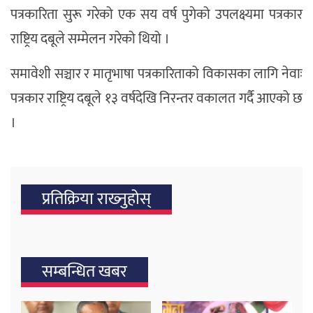
पत्रकारिता सुरू गरेको एक सय वर्ष पुगेको उपलक्ष्यमा पत्रकार
राष्ट्रिय दबूले सम्मेलन गरेको थियो ।
समावेशी सञ्चार र मातृभाषा पत्रकारिताको विकासका लागि नेवाः
पत्रकार राष्ट्रिय दबूले १३ वर्षदेखि निरन्तर वकालत गर्दै आएको छ
।
प्रतिक्रिया राख्‍नुहोस्
सम्बन्धित खबर