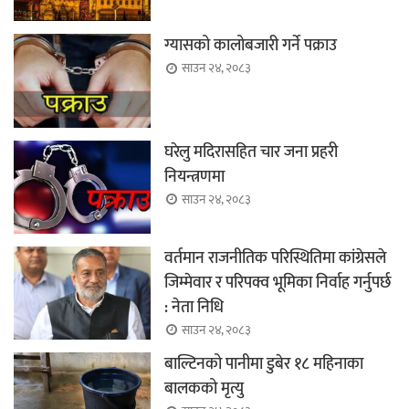
ग्यासको कालोबजारी गर्ने पक्राउ
साउन २४, २०८३
घरेलु मदिरासहित चार जना प्रहरी
नियन्त्रणमा
साउन २४, २०८३
वर्तमान राजनीतिक परिस्थितिमा कांग्रेसले
जिम्मेवार र परिपक्व भूमिका निर्वाह गर्नुपर्छ
: नेता निधि
साउन २४, २०८३
बाल्टिनको पानीमा डुबेर १८ महिनाका
बालकको मृत्यु