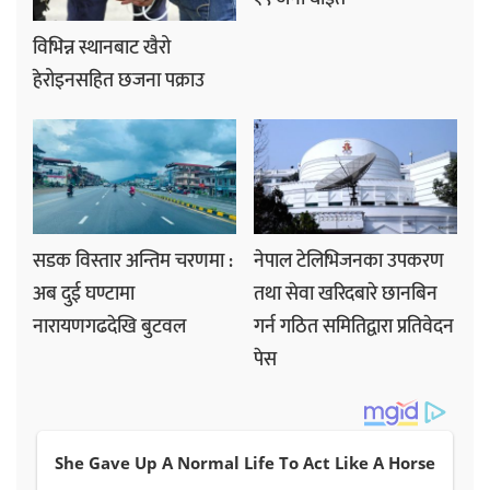
विभिन्न स्थानबाट खैरो
हेरोइनसहित छजना पक्राउ
सडक विस्तार अन्तिम चरणमा :
नेपाल टेलिभिजनका उपकरण
अब दुई घण्टामा
तथा सेवा खरिदबारे छानबिन
नारायणगढदेखि बुटवल
गर्न गठित समितिद्वारा प्रतिवेदन
पेस