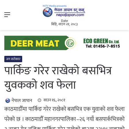
Menu
Date
बिहि, साउन २१, २०८३
जन सरोकार
पार्किङ गरेर राखेको बसभित्र
युवकको शव फेला
नेपाल जापान
साउन १६, २०८१
काठमाडौँमा पार्किङ गरेर राखेको बसभित्र एक युवाको शव फेला
परेको छ । काठमाडौँ महानगरपालिका–२६ नयाँ बसपार्कभित्रको