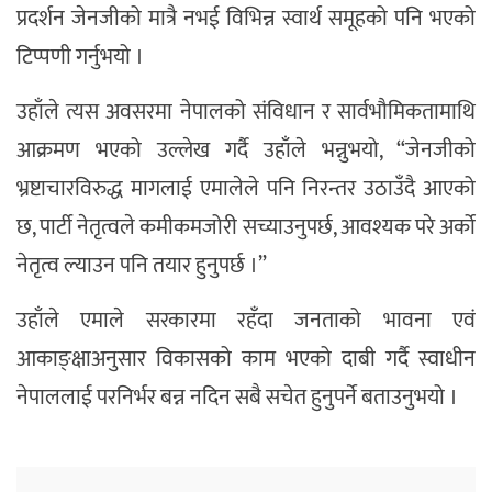
प्रदर्शन जेनजीको मात्रै नभई विभिन्न स्वार्थ समूहको पनि भएको
टिप्पणी गर्नुभयो ।
उहाँले त्यस अवसरमा नेपालको संविधान र सार्वभौमिकतामाथि
आक्रमण भएको उल्लेख गर्दै उहाँले भन्नुभयो, “जेनजीको
भ्रष्टाचारविरुद्ध मागलाई एमालेले पनि निरन्तर उठाउँदै आएको
छ, पार्टी नेतृत्वले कमीकमजोरी सच्याउनुपर्छ, आवश्यक परे अर्को
नेतृत्व ल्याउन पनि तयार हुनुपर्छ ।”
उहाँले एमाले सरकारमा रहँदा जनताको भावना एवं
आकाङ्क्षाअनुसार विकासको काम भएको दाबी गर्दै स्वाधीन
नेपाललाई परनिर्भर बन्न नदिन सबै सचेत हुनुपर्ने बताउनुभयो ।