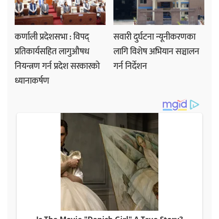
कर्णाली प्रदेशसभा : विपद्
सवारी दुर्घटना न्यूनीकरणका
प्रतिकार्यसहित लागुऔषध
लागि विशेष अभियान सञ्चालन
नियन्त्रण गर्न प्रदेश सरकारको
गर्न निर्देशन
ध्यानाकर्षण