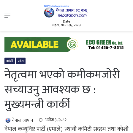
Menu
Date
मङ्ल, साउन २६, २०८३
कोशी
प्रदेश
नेतृत्वमा भएको कमीकमजोरी
सच्याउनु आवश्यक छ :
मुख्यमन्त्री कार्की
नेपाल जापान
अशोज ३, २०८२
नेपाल कम्युनिष्ट पार्टी (एमाले) स्थायी कमिटी सदस्य तथा कोशी