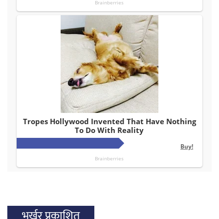
भर्खर प्रकाशित