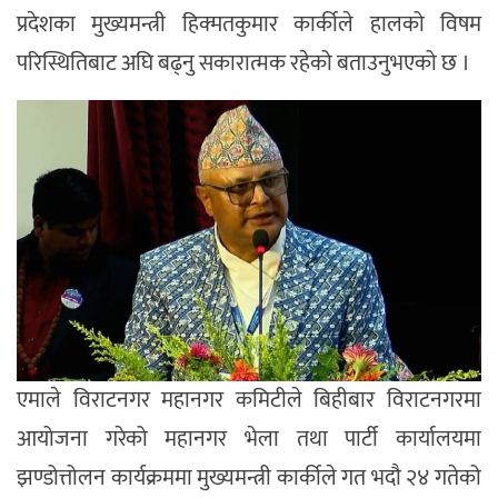
प्रदेशका मुख्यमन्त्री हिक्मतकुमार कार्कीले हालको विषम
परिस्थितिबाट अघि बढ्नु सकारात्मक रहेको बताउनुभएको छ ।
एमाले विराटनगर महानगर कमिटीले बिहीबार विराटनगरमा
आयोजना गरेको महानगर भेला तथा पार्टी कार्यालयमा
झण्डोत्तोलन कार्यक्रममा मुख्यमन्त्री कार्कीले गत भदौ २४ गतेको