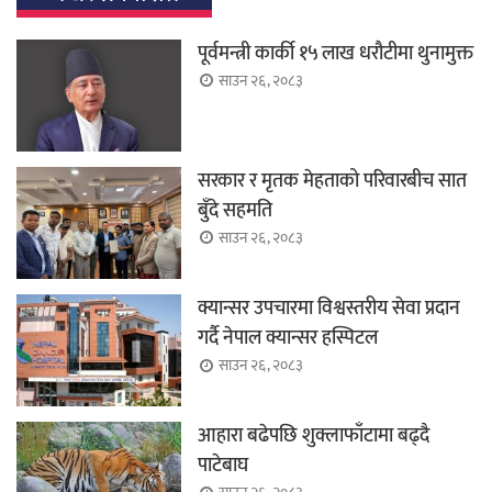
पूर्वमन्त्री कार्की १५ लाख धरौटीमा थुनामुक्त
साउन २६, २०८३
सरकार र मृतक मेहताको परिवारबीच सात
बुँदे सहमति
साउन २६, २०८३
क्यान्सर उपचारमा विश्वस्तरीय सेवा प्रदान
गर्दै नेपाल क्यान्सर हस्पिटल
साउन २६, २०८३
आहारा बढेपछि शुक्लाफाँटामा बढ्दै
पाटेबाघ