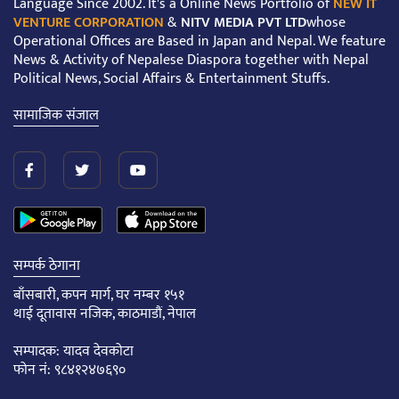
Language Since 2002. It's a Online News Portfolio of
NEW IT
VENTURE CORPORATION
&
NITV MEDIA PVT LTD
whose
Operational Offices are Based in Japan and Nepal. We feature
News & Activity of Nepalese Diaspora together with Nepal
Political News, Social Affairs & Entertainment Stuffs.
सामाजिक संजाल
सम्पर्क ठेगाना
बाँसबारी, कपन मार्ग, घर नम्बर १५१
थाई दूतावास नजिक, काठमाडौं, नेपाल
सम्पादक: यादव देवकोटा
फोन नं: ९८४१२४७६९०