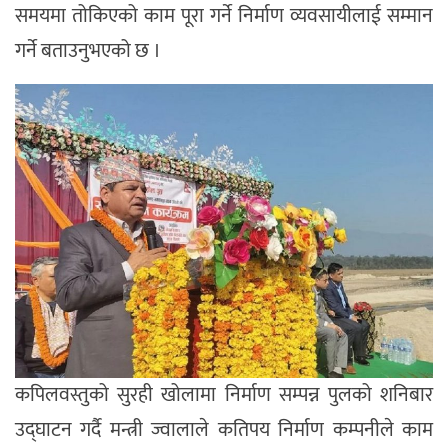
समयमा तोकिएको काम पूरा गर्ने निर्माण व्यवसायीलाई सम्मान
गर्ने बताउनुभएको छ ।
कपिलवस्तुको सुरही खोलामा निर्माण सम्पन्न पुलको शनिबार
उद्घाटन गर्दै मन्त्री ज्वालाले कतिपय निर्माण कम्पनीले काम