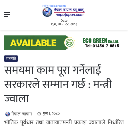
Menu
Date
शुक्र, साउन २२, २०८३
राजनीति
समयमा काम पूरा गर्नेलाई
सरकारले सम्मान गर्छ : मन्त्री
ज्वाला
नेपाल जापान
पुस १, २०८०
भौतिक पूर्वधार तथा यातायातमन्त्री प्रकाश ज्वालाले निर्धारित