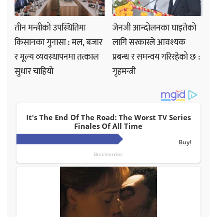
तीन मन्त्रीको उपस्थितिमा
जेनजी आन्दोलनका घाइतेको
किसानका गुनासा : मल, बजार
लागि सरकारले आवश्यक
र मूल्य व्यवस्थापनमा तत्काल
प्रबन्ध र समन्वय गरिरहेको छ :
सुधार चाहियो
गृहमन्त्री