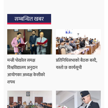
सम्बन्धित खबर
मन्त्री पोखरेल समक्ष
प्रतिनिधिसभाको बैठक बस्दै,
विश्वविद्यालय अनुदान
यस्तो छ कार्यसूची
आयोगका अध्यक्ष केसीको
शपथ