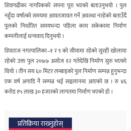
शिवगढीका नागरिकको सपना पूरा भएको बताउनुभयो । पुल
नहुँदा वर्षात्को समयमा आवतजावत गर्ने अवस्था नरहेको बताउँदै
पुलको निर्धारित समयभन्दा पहिला काम सकेकामा निर्माण
कम्पनीलाई धन्यवाद दिनुभयो ।
शिवराज नगरपालिका–१ र ९ को सीमामा रहेको सुरही खोलामा
रहेको उक्त पुल २०७७ असोज १२ गतेदेखि निर्माण सुरु भएको
थियो । तीन सय ६० मिटर लम्बाइको पुल निर्माण सम्पन्न हुनुभन्दा
एक वर्ष अगाडि नै सम्पन्न भई सञ्चलानमा आएको छ । रु ४६
करोड १५ लाख ३० हजारको लागतमा निर्माण भएको हो ।
प्रतिक्रिया राख्‍नुहोस्