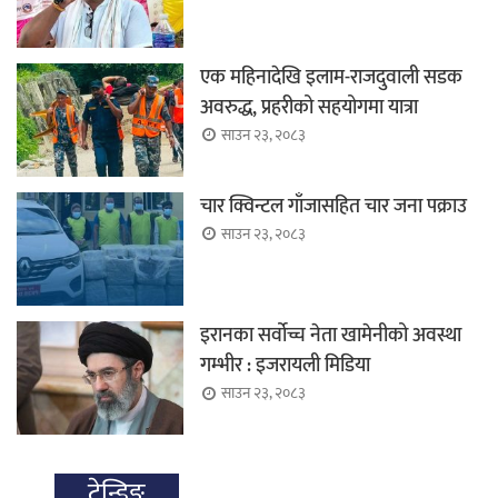
एक महिनादेखि इलाम-राजदुवाली सडक
अवरुद्ध, प्रहरीको सहयोगमा यात्रा
साउन २३, २०८३
चार क्विन्टल गाँजासहित चार जना पक्राउ
साउन २३, २०८३
इरानका सर्वोच्च नेता खामेनीको अवस्था
गम्भीर : इजरायली मिडिया
साउन २३, २०८३
ट्रेन्डिङ