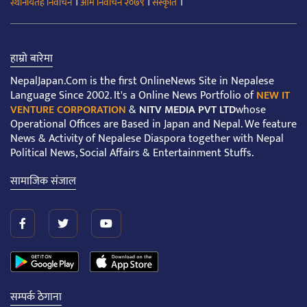
।
।
।
स्थानीयतह निर्वाचन
आम निर्वाचन २०७९
संस्कृति
हाम्रो बारेमा
NepalJapan.Com is the first OnlineNews Site in Nepalese
Language Since 2002. It's a Online News Portfolio of
NEW IT
VENTURE CORPORATION
&
NITV MEDIA PVT LTD
whose
Operational Offices are Based in Japan and Nepal. We feature
News & Activity of Nepalese Diaspora together with Nepal
Political News, Social Affairs & Entertainment Stuffs.
सामाजिक संजाल
सम्पर्क ठेगाना