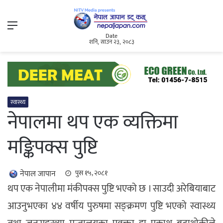
Menu
Date
शनि, साउन २३, २०८३
स्वास्थ्य
नेपालमा थप एक व्यक्तिमा
मङ्किपक्स पुष्टि
नेपाल जापान
पुस १५, २०८१
थप एक नेपालीमा मंकीपक्स पुष्टि भएको छ । साउदी अरेबियाबाट
आउनुभएका ४४ वर्षीय पुरुषमा सङ्क्रमण पुष्टि भएको स्वास्थ्य