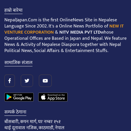
हाम्रो बारेमा
NepalJapan.Com is the first OnlineNews Site in Nepalese
Language Since 2002. It's a Online News Portfolio of
NEW IT
VENTURE CORPORATION
&
NITV MEDIA PVT LTD
whose
Operational Offices are Based in Japan and Nepal. We feature
News & Activity of Nepalese Diaspora together with Nepal
Political News, Social Affairs & Entertainment Stuffs.
सामाजिक संजाल
सम्पर्क ठेगाना
बाँसबारी, कपन मार्ग, घर नम्बर १५१
थाई दूतावास नजिक, काठमाडौं, नेपाल