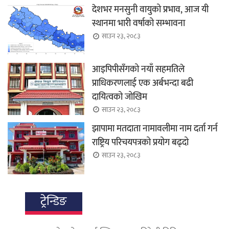
देशभर मनसुनी वायुको प्रभाव, आज यी
स्थानमा भारी वर्षाको सम्भावना
साउन २३, २०८३
आइपिपीसँगको नयाँ सहमतिले
प्राधिकरणलाई एक अर्बभन्दा बढी
दायित्वको जोखिम
साउन २३, २०८३
झापामा मतदाता नामावलीमा नाम दर्ता गर्न
राष्ट्रिय परिचयपत्रको प्रयोग बढ्दो
साउन २३, २०८३
ट्रेन्डिङ