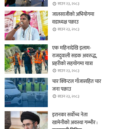
साउन २३, २०८३
जालसाजीको अभियोगमा
वडाध्यक्ष पक्राउ
साउन २३, २०८३
एक महिनादेखि इलाम-
राजदुवाली सडक अवरुद्ध,
प्रहरीको सहयोगमा यात्रा
साउन २३, २०८३
चार क्विन्टल गाँजासहित चार
जना पक्राउ
साउन २३, २०८३
इरानका सर्वोच्च नेता
खामेनीको अवस्था गम्भीर :