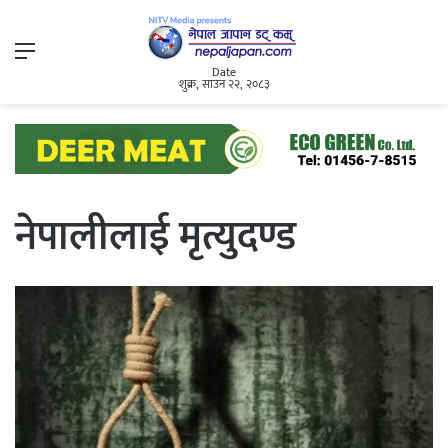
Menu
Date
शुक्र, साउन २२, २०८३
नेपालीलाई मृत्युदण्ड