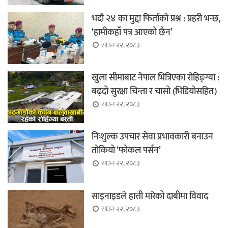
भदौ २४ का मुद्दा फिर्ताको प्रश्न : प्रहरी भन्छ,
‘हामीकहाँ पत्र आएको छैन’
साउन २२, २०८३
खुला सीमाबाट नेपाल भित्रिएका रोहिङ्ग्या :
बढ्दो सुरक्षा चिन्ता र चासो (भिडियोसहित)
साउन २२, २०८३
निःशुल्क उपचार सेवा प्रभावकारी बनाउन
तोकियो ‘फोकल पर्सन’
साउन २२, २०८३
साइनाइडले हात्ती मारेको दाबीमा विवाद
साउन २२, २०८३