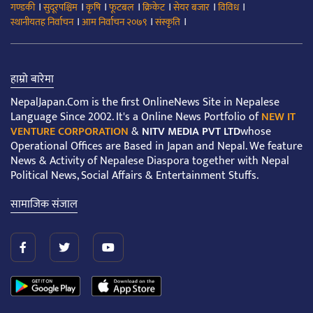
।
।
।
।
।
।
।
गण्डकी
सुदूरपश्चिम
कृषि
फूटबल
क्रिकेट
सेयर बजार
विविध
।
।
।
स्थानीयतह निर्वाचन
आम निर्वाचन २०७९
संस्कृति
हाम्रो बारेमा
NepalJapan.Com is the first OnlineNews Site in Nepalese
Language Since 2002. It's a Online News Portfolio of
NEW IT
VENTURE CORPORATION
&
NITV MEDIA PVT LTD
whose
Operational Offices are Based in Japan and Nepal. We feature
News & Activity of Nepalese Diaspora together with Nepal
Political News, Social Affairs & Entertainment Stuffs.
सामाजिक संजाल