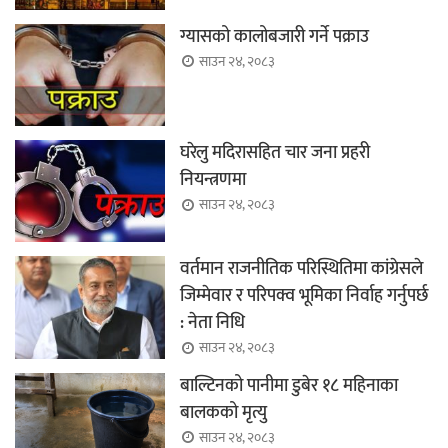
ग्यासको कालोबजारी गर्ने पक्राउ
साउन २४, २०८३
घरेलु मदिरासहित चार जना प्रहरी
नियन्त्रणमा
साउन २४, २०८३
वर्तमान राजनीतिक परिस्थितिमा कांग्रेसले
जिम्मेवार र परिपक्व भूमिका निर्वाह गर्नुपर्छ
: नेता निधि
साउन २४, २०८३
बाल्टिनको पानीमा डुबेर १८ महिनाका
बालकको मृत्यु
साउन २४, २०८३