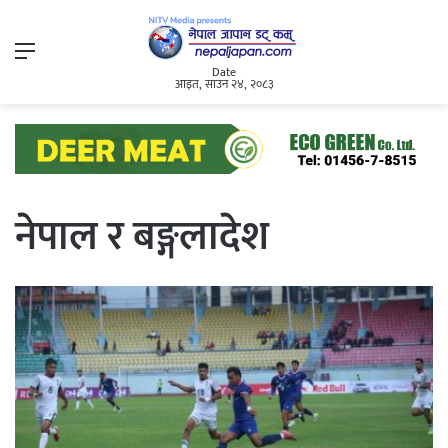
Menu
Date
आइत, साउन २४, २०८३
नेपाल र बङ्गलादेश