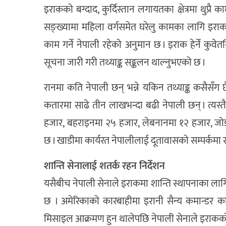
इराकको बग्दाद, कुर्दिस्तान लगायतका क्षेत्रमा थुप्रै
सङ्ख्यामा महिला वर्गसमेत घरेलु कामका लागि इरा
काम गर्ने नेपाली रहेको अनुमान छ । इराक हेर्ने कुवेतस
सूचना जारी गरी तथ्याङ्क सङ्कलन थाल्नुभएको छ ।
रानमा कति नेपाली छन् भन्ने यकिन तथ्याङ्क कसैसँग छ
कतारमा साढे तीन लाखभन्दा बढी नेपाली छन् । त्यस
हजार, बहराइनमा २५ हजार, लेबनानमा १२ हजार, जोर्
छ । खाडीमा कार्यरत नेपालीलाई दूतावासको सम्पर्कमा रहन 
शान्ति सेनालाई शतर्क रहन निर्देशन
यसैबीच नेपाली सेनाले इराकमा शान्ति स्थापनाका लाग
छ । अमेरिकाको कारबाहीमा इरानी सैन्य कमान्डर का
मिसाइल आक्रमण हुन थालेपछि नेपाली सेनाले इराकको