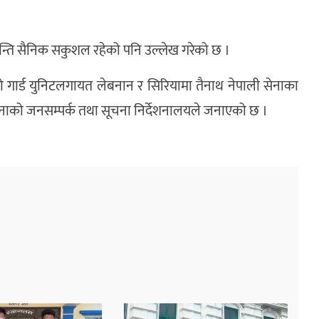
शान्ति सैनिक सकुशल रहेको पनि उल्लेख गरेको छ ।
ो गार्ड युनिटलगायत लेबनान र सिरियामा तैनाथ नेपाली सेनाका
ेनाको जनसम्पर्क तथा सूचना निर्देशनालयले जनाएको छ ।