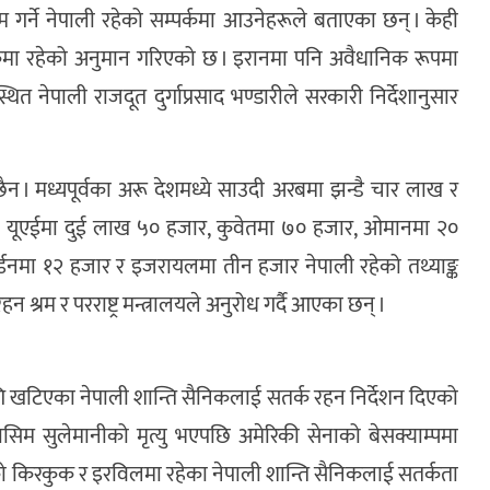
 काम गर्ने नेपाली रहेको सम्पर्कमा आउनेहरूले बताएका छन् । केही
कमा रहेको अनुमान गरिएको छ । इरानमा पनि अवैधानिक रूपमा
्थित नेपाली राजदूत दुर्गाप्रसाद भण्डारीले सरकारी निर्देशानुसार
ैन । मध्यपूर्वका अरू देशमध्ये साउदी अरबमा झन्डै चार लाख र
्तै यूएईमा दुई लाख ५० हजार, कुवेतमा ७० हजार, ओमानमा २०
डनमा १२ हजार र इजरायलमा तीन हजार नेपाली रहेको तथ्याङ्क
श्रम र परराष्ट्र मन्त्रालयले अनुरोध गर्दै आएका छन् ।
ि खटिएका नेपाली शान्ति सैनिकलाई सतर्क रहन निर्देशन दिएको
सिम सुलेमानीको मृत्यु भएपछि अमेरिकी सेनाको बेसक्याम्पमा
 किरकुक र इरविलमा रहेका नेपाली शान्ति सैनिकलाई सतर्कता