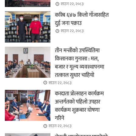
साउन २२, २०८३
करिब ६४७ किलो गाँजासहित
दुई जना पक्राउ
साउन २२, २०८३
तीन मन्त्रीको उपस्थितिमा
किसानका गुनासा : मल,
बजार र मूल्य व्यवस्थापनमा
तत्काल सुधार चाहियो
साउन २२, २०८३
करदाता प्रोत्साहन कार्यक्रम
अन्तर्गतको पहिलो उपहार
कार्यक्रम शुक्रबार घोषणा
गरिने
साउन २२, २०८३