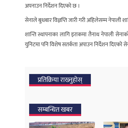
अपनाउन निर्देशन दिएको छ ।
सेनाले बुधबार विज्ञप्ति जारी गरी अहिलेसम्म नेपाली 
शान्ति स्थापनाका लागि इराकमा तैनाथ नेपाली सेनाक
युनिटमा पनि विशेष सतर्कता अपाउन निर्देशन दिएको स
प्रतिक्रिया राख्‍नुहोस्
सम्बन्धित खबर