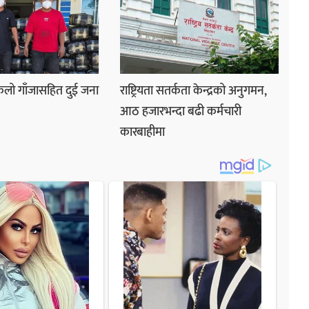
लो गाँजासहित दुई जना
राष्ट्रियता सतर्कता केन्द्रको अनुगमन,
आठ हजारभन्दा बढी कर्मचारी
कारबाहीमा