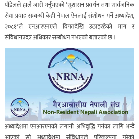
पौडेलले हालै जारी गर्नुभएको ‘सुशासन प्रवर्धन तथा सार्वजनिक
सेवा प्रवाह सम्बन्धी केही नेपाल ऐनलाई संशोधन गर्ने अध्यादेश,
२०८१ʼले एनआरएनएले विगतदेखि उठाइरहेको माग र
संविधानप्रदत्र अधिकार सम्बोधन नभएको बताएको छ ।
अध्यादेशमा एनआरएनको लगानी अभिवृद्धि गर्नका लागि भन्दै
आएको सो अध्यादेशमा संविधानले परिकल्पना गरेको