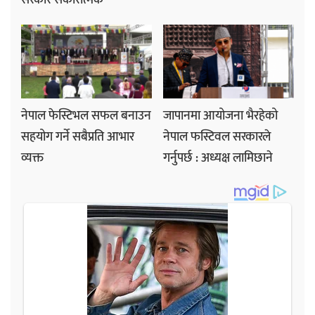
नेपाल फेस्टिभल सफल बनाउन
जापानमा आयोजना भैरहेको
सहयोग गर्ने सबैप्रति आभार
नेपाल फस्टिवल सरकारले
व्यक्त
गर्नुपर्छ : अध्यक्ष लामिछाने