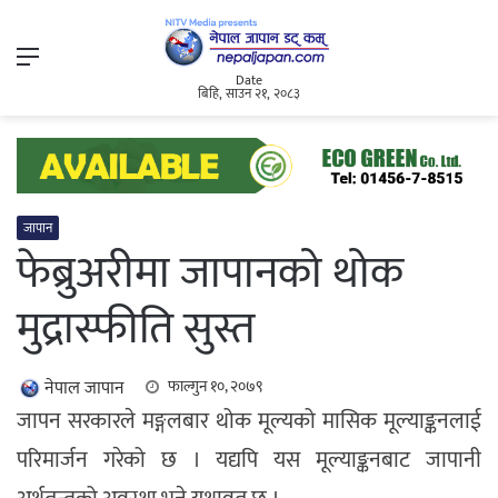
Menu
Date
बिहि, साउन २१, २०८३
जापान
फेब्रुअरीमा जापानको थोक
मुद्रास्फीति सुस्त
नेपाल जापान
फाल्गुन १०, २०७९
जापन सरकारले मङ्गलबार थोक मूल्यको मासिक मूल्याङ्कनलाई
परिमार्जन गरेको छ । यद्यपि यस मूल्याङ्कनबाट जापानी