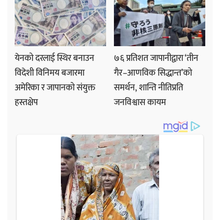
येनको दरलाई स्थिर बनाउन
७६ प्रतिशत जापानीद्वारा ‘तीन
विदेशी विनिमय बजारमा
गैर–आणविक सिद्धान्त’को
अमेरिका र जापानको संयुक्त
समर्थन, शान्ति नीतिप्रति
हस्तक्षेप
जनविश्वास कायम