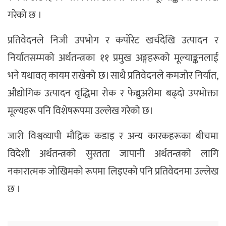
गरेको छ ।
प्रतिवेदनले निजी उपभोग र कर्पोरेट खर्चदेखि उत्पादन र
निर्यातसम्मको अर्थतन्त्रका ११ प्रमुख अङ्गहरूको मूल्याङ्कनलाई
भने यथावत् कायम राखेको छ। साथै प्रतिवेदनले कमजोर निर्यात,
औद्योगिक उत्पादन वृद्धिमा रोक र फेब्रुअरीमा बढ्दो उपभोक्ता
मूल्यहरू पनि विशेषरूपमा उल्लेख गरेको छ।
जारी विश्वव्यापी मौद्रिक कडाइ र अन्य कारकहरूका बीचमा
विदेशी अर्थतन्त्रको सुस्तता जापानी अर्थतन्त्रको लागि
नकारात्मक जोखिमको रूपमा लिइएको पनि प्रतिवेदनमा उल्लेख
छ ।