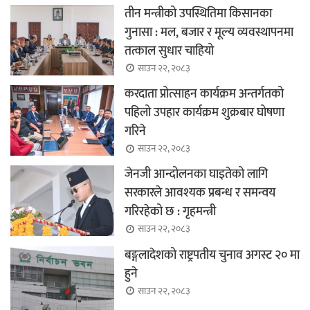
तीन मन्त्रीको उपस्थितिमा किसानका
गुनासा : मल, बजार र मूल्य व्यवस्थापनमा
तत्काल सुधार चाहियो
साउन २२, २०८३
करदाता प्रोत्साहन कार्यक्रम अन्तर्गतको
पहिलो उपहार कार्यक्रम शुक्रबार घोषणा
गरिने
साउन २२, २०८३
जेनजी आन्दोलनका घाइतेको लागि
सरकारले आवश्यक प्रबन्ध र समन्वय
गरिरहेको छ : गृहमन्त्री
साउन २२, २०८३
बङ्गलादेशको राष्ट्रपतीय चुनाव अगस्ट २० मा
हुने
साउन २२, २०८३