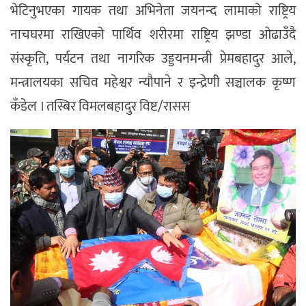
भेटिनुभएका गायक तथा अभिनेता जयनन्द लामाको राष्ट्रिय
नाचघरमा राखिएको पार्थिव शरीरमा राष्ट्रिय झण्डा ओढाउँदै
संस्कृति, पर्यटन तथा नागरिक उड्डयनमन्त्री प्रेमबहादुर आले,
मन्त्रालयका सचिव महेश्वर न्यौपाने र इन्द्रेणी सञ्चालक कृष्ण
कँडेल । तस्बिर विमलबहादुर विष्ट/रासस