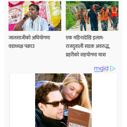
जालसाजीको अभियोगमा
एक महिनादेखि इलाम-
वडाध्यक्ष पक्राउ
राजदुवाली सडक अवरुद्ध,
प्रहरीको सहयोगमा यात्रा