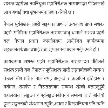
सशस्त्र प्रहरीका नवनियुक्त महानिरीक्षक नारायणदत्त पौडेललाई
आज बधाई तथा शुभकामना प्रदान गरेको छ ।
नेपाल पूर्वसशस्त्र प्रहरी सङ्घका अध्यक्ष अवकाश प्राप्त सशस्त्र
प्रहरी अतिरिक्त महानिरीक्षक नारायणबाबु थापाले सशस्त्र प्रहरी
बल नेपाल प्रधान कार्यालयमा आयोजित कार्यक्रममा
सङ्घकोतर्फबाट बधाई तथा शुभकामना प्रदान गर्नुभएको हो ।
कार्यक्रममा सशस्त्र प्रहरी महानिरीक्षक नारायणदत्त पौडेलले
सशस्त्र प्रहरी बल, नेपाल र पूर्वसशस्त्र प्रहरी सङ्घबीचको सम्बन्ध
केबल औपचारिक मात्र नभई अनुभव र ऊर्जाको इतिहास र
वर्तमान, समर्पण र निरन्तरताका सम्बन्ध रहेको बताउनुहुँदै
बहालवाला सङ्गठन र पूर्वसङ्गठनबीचको सम्बन्ध जति बलियो
हुन्छ सङ्गठनको संस्थागत स्मृति, क्षमता र विश्वसनियता पनि त्यति