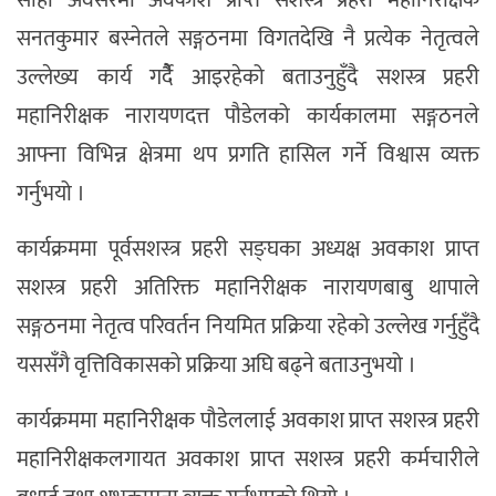
सोही अवसरमा अवकाश प्राप्त सशस्त्र प्रहरी महानिरीक्षक
सनतकुमार बस्नेतले सङ्गठनमा विगतदेखि नै प्रत्येक नेतृत्वले
उल्लेख्य कार्य गर्दैै आइरहेको बताउनुहुँदै सशस्त्र प्रहरी
महानिरीक्षक नारायणदत्त पौडेलको कार्यकालमा सङ्गठनले
आफ्ना विभिन्न क्षेत्रमा थप प्रगति हासिल गर्ने विश्वास व्यक्त
गर्नुभयो ।
कार्यक्रममा पूर्वसशस्त्र प्रहरी सङ्घका अध्यक्ष अवकाश प्राप्त
सशस्त्र प्रहरी अतिरिक्त महानिरीक्षक नारायणबाबु थापाले
सङ्गठनमा नेतृत्व परिवर्तन नियमित प्रक्रिया रहेको उल्लेख गर्नुहुँदै
यससँगै वृत्तिविकासको प्रक्रिया अघि बढ्ने बताउनुभयो ।
कार्यक्रममा महानिरीक्षक पौडेललाई अवकाश प्राप्त सशस्त्र प्रहरी
महानिरीक्षकलगायत अवकाश प्राप्त सशस्त्र प्रहरी कर्मचारीले