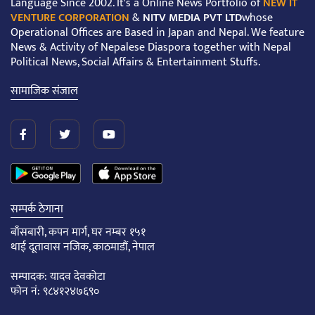
Language Since 2002. It's a Online News Portfolio of
NEW IT
VENTURE CORPORATION
&
NITV MEDIA PVT LTD
whose
Operational Offices are Based in Japan and Nepal. We feature
News & Activity of Nepalese Diaspora together with Nepal
Political News, Social Affairs & Entertainment Stuffs.
सामाजिक संजाल
सम्पर्क ठेगाना
बाँसबारी, कपन मार्ग, घर नम्बर १५१
थाई दूतावास नजिक, काठमाडौं, नेपाल
सम्पादक: यादव देवकोटा
फोन नं: ९८४१२४७६९०