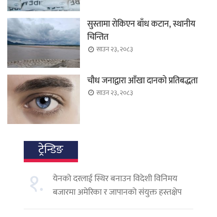
सुस्तामा रोकिएन बाँध कटान, स्थानीय
चिन्तित
साउन २३, २०८३
चौध जनाद्वारा आँखा दानको प्रतिबद्धता
साउन २३, २०८३
ट्रेन्डिङ
१.
येनको दरलाई स्थिर बनाउन विदेशी विनिमय
बजारमा अमेरिका र जापानको संयुक्त हस्तक्षेप