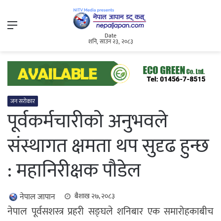
Menu
Date
शनि, साउन २३, २०८३
जन सरोकार
पूर्वकर्मचारीको अनुभवले
संस्थागत क्षमता थप सुदृढ हुन्छ
: महानिरीक्षक पौडेल
नेपाल जापान
बैशाख २७, २०८३
नेपाल पूर्वसशस्त्र प्रहरी सङ्घले शनिबार एक समारोहकाबीच