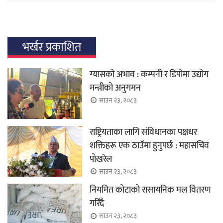
भर्खर प्रकाशित
ग्यासको अभाव : कम्पनी र डिपोमा उद्योग
मन्त्रीको अनुगमन
साउन २३, २०८३
राष्ट्रियताका लागि संविधानका पक्षधर
शक्तिहरू एक ठाउँमा हुनुपर्छ : महासचिव
पोखरेल
साउन २३, २०८३
नियमित कोटाको रासायनिक मल वितरण
गरिँदै
साउन २३, २०८३