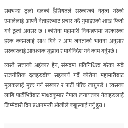
सबभन्दा ठूलो दलको हैसियतले सरकारको नेतृत्व गरेको
एमालेलाई आफ्नै नेताहरुबाट प्रचार गर्दै गुमाइएको शाख फिर्ता
गर्ने ठूलो अवसर छ । कोरोना महामारी नियन्त्रणमा सरकारका
हरेक कदमलाई साथ दिने र आम जनताको भावना अनुसार
सरकारलाई आवश्यक सुझाव र मार्गनिर्देश गर्ने काम गर्नुपर्छ ।
त्यस्तै सत्ताको अहंकार हैन, संसदमा प्रतिनिधित्व गरेका सबै
राजनीतिक दलहरुबीच सहकार्य गर्दै कोरोना महामारीबाट
मुलकलाई मुक्त गर्न सरकार र पार्टी पंक्ति लाग्नुपर्छ । त्यसका
लागि पार्टीभित्रैबाट माधवकुमार नेपाल लगायतका नेताहरुलाई
जिम्मेवारी दिन प्रधानमन्त्री ओलीले कञ्जुस्याई गर्नु हुन्न ।