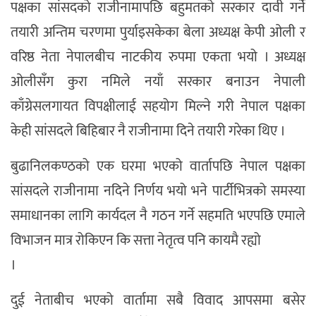
पक्षका सांसदको राजीनामापछि बहुमतको सरकार दावी गर्ने
तयारी अन्तिम चरणमा पुर्याइसकेका बेला अध्यक्ष केपी ओली र
वरिष्ठ नेता नेपालबीच नाटकीय रुपमा एकता भयो । अध्यक्ष
ओलीसँग कुरा नमिले नयाँ सरकार बनाउन नेपाली
काँग्रेसलगायत विपक्षीलाई सहयोग मिल्ने गरी नेपाल पक्षका
केही सांसदले बिहिबार नै राजीनामा दिने तयारी गरेका थिए ।
बुढानिलकण्ठको एक घरमा भएको वार्तापछि नेपाल पक्षका
सांसदले राजीनामा नदिने निर्णय भयो भने पार्टीभित्रको समस्या
समाधानका लागि कार्यदल नै गठन गर्ने सहमति भएपछि एमाले
विभाजन मात्र रोकिएन कि सत्ता नेतृत्व पनि कायमै रह्यो
।
दुई नेताबीच भएको वार्तामा सबै विवाद आपसमा बसेर