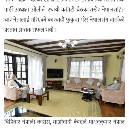
पार्टी अध्यक्षा ओलीले स्थायी कमिटी बैठक राखेर नेपालसहित
चार नेतालाई गरिएको कारबाही फुकुवा गरेर नेपालसंग वार्ताको
प्रस्ताव अन्ततः सफल भयो ।
बिहिबार नेपाली कांग्रेस, माओवादी केन्द्रले माधवकुमार नेपाल