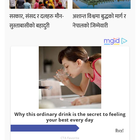
सरकार, संसद र दलहरु मौन-
अशान्त विश्वमा बुद्धको मार्ग र
सुस्ताबासीको बहादुरी
नेपालको जिम्मेवारी