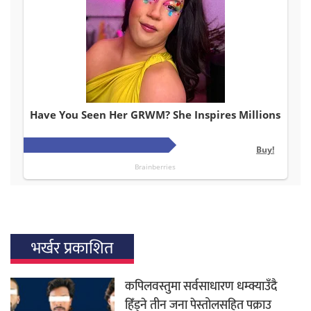
भर्खर प्रकाशित
कपिलवस्तुमा सर्वसाधारण धम्क्याउँदै
हिँड्ने तीन जना पेस्तोलसहित पक्राउ