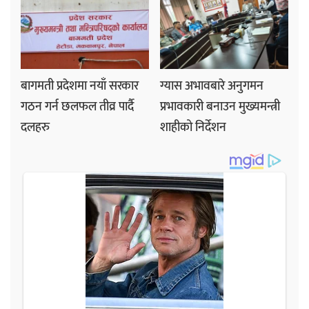
बागमती प्रदेशमा नयाँ सरकार
ग्यास अभावबारे अनुगमन
गठन गर्न छलफल तीव्र पार्दै
प्रभावकारी बनाउन मुख्यमन्त्री
दलहरु
शाहीको निर्देशन