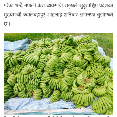
परेका भन्दै नेपाली केरा व्यवसायी सङ्घले सुदूरपश्चिम प्रदेशका
मुख्यमन्त्री कमलबहादुर शाहलाई शनिबार ज्ञापनपत्र बुझाएको
छ ।