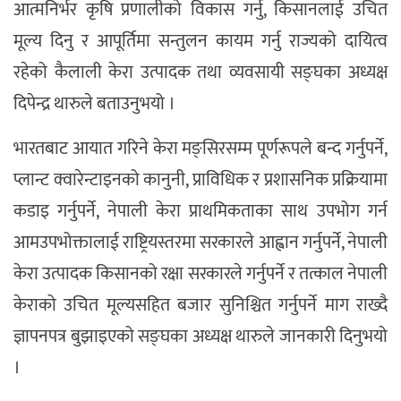
आत्मनिर्भर कृषि प्रणालीको विकास गर्नु, किसानलाई उचित
मूल्य दिनु र आपूर्तिमा सन्तुलन कायम गर्नु राज्यको दायित्व
रहेको कैलाली केरा उत्पादक तथा व्यवसायी सङ्घका अध्यक्ष
दिपेन्द्र थारुले बताउनुभयो ।
भारतबाट आयात गरिने केरा मङ्सिरसम्म पूर्णरूपले बन्द गर्नुपर्ने,
प्लान्ट क्वारेन्टाइनको कानुनी, प्राविधिक र प्रशासनिक प्रक्रियामा
कडाइ गर्नुपर्ने, नेपाली केरा प्राथमिकताका साथ उपभोग गर्न
आमउपभोक्तालाई राष्ट्रियस्तरमा सरकारले आह्वान गर्नुपर्ने, नेपाली
केरा उत्पादक किसानको रक्षा सरकारले गर्नुपर्ने र तत्काल नेपाली
केराको उचित मूल्यसहित बजार सुनिश्चित गर्नुपर्ने माग राख्दै
ज्ञापनपत्र बुझाइएको सङ्घका अध्यक्ष थारुले जानकारी दिनुभयो
।