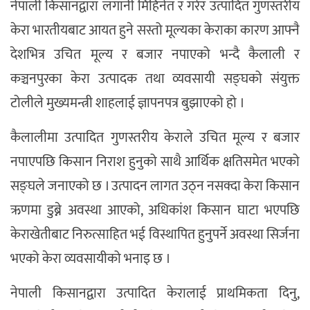
नेपाली किसानद्वारा लगानी मिहिनेत र गरेर उत्पादित गुणस्तरीय
केरा भारतीयबाट आयत हुने सस्तो मूल्यका केराका कारण आफ्नै
देशभित्र उचित मूल्य र बजार नपाएको भन्दै कैलाली र
कञ्चनपुरका केरा उत्पादक तथा व्यवसायी सङ्घको संयुक्त
टोलीले मुख्यमन्त्री शाहलाई ज्ञापनपत्र बुझाएको हो ।
कैलालीमा उत्पादित गुणस्तरीय केराले उचित मूल्य र बजार
नपाएपछि किसान निराश हुनुको साथै आर्थिक क्षतिसमेत भएको
सङ्घले जनाएको छ । उत्पादन लागत उठ्न नसक्दा केरा किसान
ऋणमा डुब्ने अवस्था आएको, अधिकांश किसान घाटा भएपछि
केराखेतीबाट निरुत्साहित भई विस्थापित हुनुपर्ने अवस्था सिर्जना
भएको केरा व्यवसायीको भनाइ छ ।
नेपाली किसानद्वारा उत्पादित केरालाई प्राथमिकता दिनु,