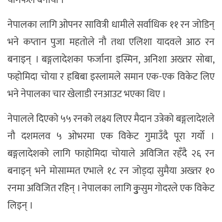
नेपालका लागि ओपनर सावित्री धामीले सर्वाधिक ११ रन जोडिन्
भने कप्तान पुजा महतोले नौ तथा एलिशा यादवले आठ रन
बनाइन् । बङ्गलादेशका फर्जाना इस्मिन, अनिशा अख्तर सोबा,
फहोमिदा चोया र हबिबा इस्लामले समान एक-एक विकेट लिए
भने नेपालका चार खेलाडी रनआउट भएका थिए ।
नेपालले दिएको ५५ रनको लक्ष्य लिएर मैदान उत्रेको बङ्गलादेशले
नौ दशमलव ५ ओभरमा एक विकेट गुमाउँदै पूरा गर्यो ।
बङ्गलादेशको लागि फाहोमिदा चोयाले अविजित रहँदै २६ रन
बनाइन् भने मोसाम्मत एभाले १८ रन जोड्दा सुमैया अख्तर १०
रनमा अविजित रहिन् । नेपालका लागि कुुुसुम गोदरले एक विकेट
लिइन् ।