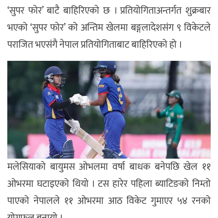
‘सुपर फोर’ बाटै बाहिरिएको छ । प्रतियोगिताअन्तर्गत शुक्रबार
भएको ‘सुपर फोर’ को अन्तिम खेलमा बङ्गलादेशसंग ९ विकेटले
पराजित भएसंगै नेपाल प्रतियोगिताबाट बाहिरिएको हो ।
मलेसियाको बायुमस ओभलमा वर्षा बाधक बनेपछि खेल ११
ओभरमा घटाइएको थियो । टस हारेर पहिला ब्याटिङको निम्तो
पाएको नेपालले ११ ओभरमा आठ विकेट गुमाएर ५४ रनको
योगफल बनायो ।