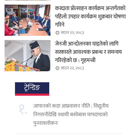
करदाता प्रोत्साहन कार्यक्रम अन्तर्गतको
पहिलो उपहार कार्यक्रम शुक्रबार घोषणा
गरिने
साउन २२, २०८३
जेनजी आन्दोलनका घाइतेको लागि
सरकारले आवश्यक प्रबन्ध र समन्वय
गरिरहेको छ : गृहमन्त्री
साउन २२, २०८३
ट्रेन्डिङ
१.
जापानको कडा आप्रवासन नीति : विद्युतीय
निगरानीदेखि स्थायी बसोबास मापदण्डको
पुनरावलोकन