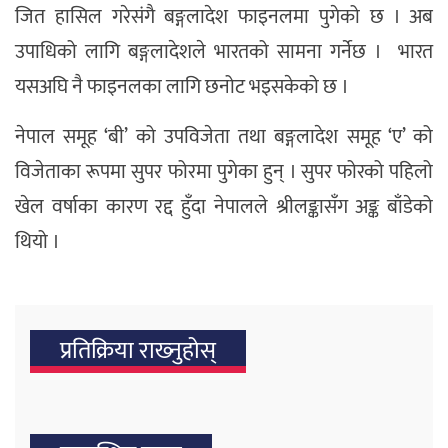
जित हासिल गरेसंगै बङ्गलादेश फाइनलमा पुगेको छ । अब
उपाधिको लागि बङ्गलादेशले भारतको सामना गर्नेछ । भारत
यसअघि नै फाइनलका लागि छनोट भइसकेको छ ।
नेपाल समूह ‘बी’ को उपविजेता तथा बङ्गलादेश समूह ‘ए’ को
विजेताका रूपमा सुपर फोरमा पुगेका हुन् । सुपर फोरको पहिलो
खेल वर्षाका कारण रद्द हुँदा नेपालले श्रीलङ्कासँग अङ्क बाँडेको
थियो ।
प्रतिक्रिया राख्‍नुहोस्