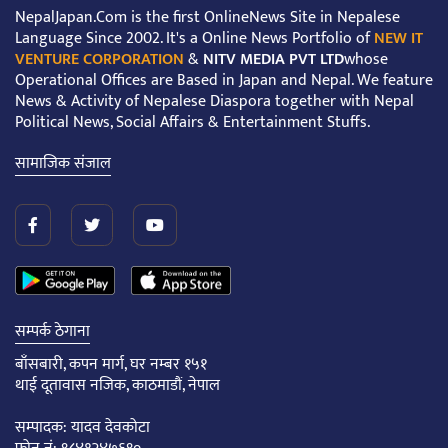
NepalJapan.Com is the first OnlineNews Site in Nepalese
Language Since 2002. It's a Online News Portfolio of
NEW IT
VENTURE CORPORATION
&
NITV MEDIA PVT LTD
whose
Operational Offices are Based in Japan and Nepal. We feature
News & Activity of Nepalese Diaspora together with Nepal
Political News, Social Affairs & Entertainment Stuffs.
सामाजिक संजाल
सम्पर्क ठेगाना
बाँसबारी, कपन मार्ग, घर नम्बर १५१
थाई दूतावास नजिक, काठमाडौं, नेपाल
सम्पादक: यादव देवकोटा