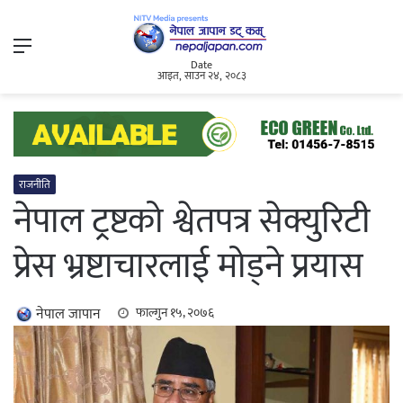
Menu
Date
आइत, साउन २४, २०८३
राजनीति
नेपाल ट्रष्टको श्वेतपत्र सेक्युरिटी
प्रेस भ्रष्टाचारलाई मोड्ने प्रयास
नेपाल जापान
फाल्गुन १५, २०७६