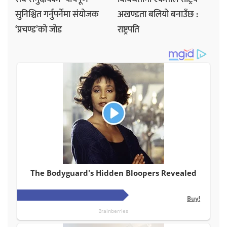
सुनिश्चित गर्नुपर्नेमा संयोजक
अखण्डता बलियो बनाउँछ :
‘प्रचण्ड’को जोड
राष्ट्रपति