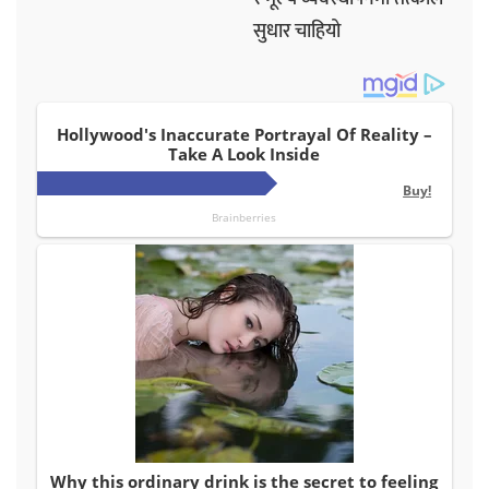
सुधार चाहियो