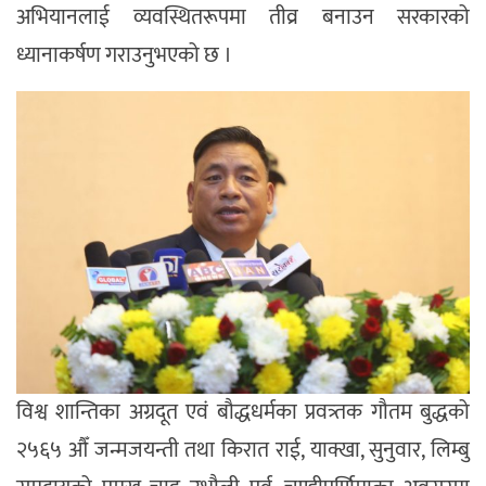
अभियानलाई व्यवस्थितरूपमा तीव्र बनाउन सरकारको
ध्यानाकर्षण गराउनुभएको छ ।
विश्व शान्तिका अग्रदूत एवं बौद्धधर्मका प्रवत्र्तक गौतम बुद्धको
२५६५ औँ जन्मजयन्ती तथा किरात राई, याक्खा, सुनुवार, लिम्बु