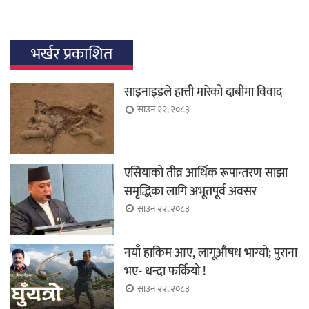
भर्खर प्रकाशित
साइनाइडले हात्ती मारेको दाबीमा विवाद
साउन २२, २०८३
एसियाको तीव्र आर्थिक रूपान्तरण साझा
समृद्धिका लागि अभूतपूर्व अवसर
साउन २२, २०८३
नयाँ हाकिम आए, लागूऔषध भाग्यो; पुराना
भए- धन्दा फर्कियो !
साउन २२, २०८३