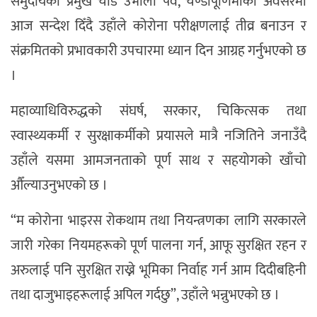
समुदायको प्रमुख चाड उभौली पर्व, चण्डीपूर्णिमाका अवसरमा
आज सन्देश दिँदै उहाँले कोरोना परीक्षणलाई तीव्र बनाउन र
संक्रमितको प्रभावकारी उपचारमा ध्यान दिन आग्रह गर्नुभएको छ
।
महाव्याधिविरुद्धको संघर्ष, सरकार, चिकित्सक तथा
स्वास्थ्यकर्मी र सुरक्षाकर्मीको प्रयासले मात्रै नजितिने जनाउँदै
उहाँले यसमा आमजनताको पूर्ण साथ र सहयोगको खाँचो
औँल्याउनुभएको छ ।
“म कोरोना भाइरस रोकथाम तथा नियन्त्रणका लागि सरकारले
जारी गरेका नियमहरूको पूर्ण पालना गर्न, आफू सुरक्षित रहन र
अरुलाई पनि सुरक्षित राख्ने भूमिका निर्वाह गर्न आम दिदीबहिनी
तथा दाजुभाइहरूलाई अपिल गर्दछु”, उहाँले भन्नुभएको छ ।