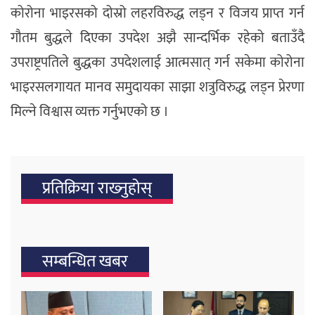
कोरोना भाइरसको दोस्रो लहरविरुद्ध लड्न र विजय प्राप्त गर्न
गौतम बुद्धले दिएका उपदेश अझै सान्दर्भिक रहेको बताउँदै
उपराष्ट्रपतिले बुद्धका उपदेशलाई आत्मसात् गर्न सकेमा कोरोना
भाइरसलगायत मानव समुदायका साझा शत्रुविरुद्ध लड्न प्रेरणा
मिल्ने विश्वास व्यक्त गर्नुभएको छ ।
प्रतिक्रिया राख्‍नुहोस्
सम्बन्धित खबर