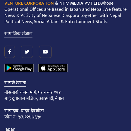
VENTURE CORPORATION
&
NITV MEDIA PVT LTD
whose
Operational Offices are Based in Japan and Nepal. We feature
News & Activity of Nepalese Diaspora together with Nepal
Political News, Social Affairs & Entertainment Stuffs.
सामाजिक संजाल
सम्पर्क ठेगाना
बाँसबारी, कपन मार्ग, घर नम्बर १५१
थाई दूतावास नजिक, काठमाडौं, नेपाल
सम्पादक: यादव देवकोटा
फोन नं: ९८४१२४७६९०
Japan