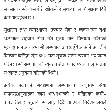
नै प्रदेशकै उत्कृष्ट अस्पताल बन्नु हो ।” सर्वेक्षणमा अस्पतालका
स–साना कमी–कमजोरी खोतल्ने र सुधारका लागि सुझाव दिने
काम भइरहेको छ ।
सुशासन तथा व्यवस्थापन, उपचार सेवा र व्यवस्थापन तथा
अस्पताल सहयोग सेवा गरी मुख्य तीन विषयमा गरिएको
मूल्याङ्कनका आधारमा सो अस्पताल उत्कृष्ट हुँदै आएको छ । तीन
विषयमा केन्द्रित रहेर ६४७ वटा सूचक राखेर त्यसमा अङ्क प्रदान
गरिन्छ । सो अस्पतालको न्यूनतम सेवा मापदण्डको चालु आवमा
स्थलगत अनुगमन गरिएको थियो ।
प्रत्येक पटकको सर्वेक्षणमा अस्पतालको न्यूनतम सेवा
मापदण्डअनुसारका काम भए/नभएको र देखिएका कमी–
कमजोरीलाई सुधार्न सल्लाह दिँदै आएको निर्देशनालयले