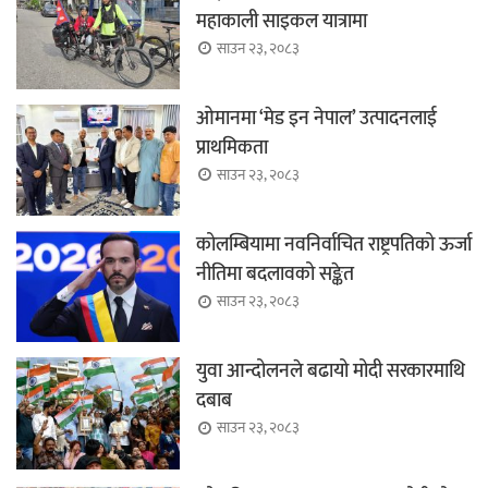
महाकाली साइकल यात्रामा
साउन २३, २०८३
ओमानमा ‘मेड इन नेपाल’ उत्पादनलाई
प्राथमिकता
साउन २३, २०८३
कोलम्बियामा नवनिर्वाचित राष्ट्रपतिको ऊर्जा
नीतिमा बदलावको सङ्केत
साउन २३, २०८३
युवा आन्दोलनले बढायो मोदी सरकारमाथि
दबाब
साउन २३, २०८३