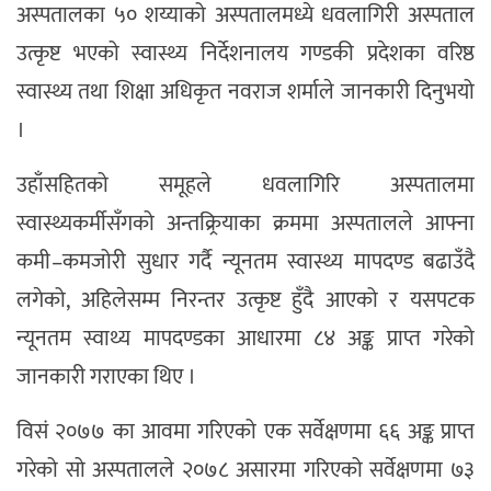
अस्पतालका ५० शय्याको अस्पतालमध्ये धवलागिरी अस्पताल
उत्कृष्ट भएको स्वास्थ्य निर्देशनालय गण्डकी प्रदेशका वरिष्ठ
स्वास्थ्य तथा शिक्षा अधिकृत नवराज शर्माले जानकारी दिनुभयो
।
उहाँसहितको समूहले धवलागिरि अस्पतालमा
स्वास्थ्यकर्मीसँगको अन्तक्र्रियाका क्रममा अस्पतालले आफ्ना
कमी–कमजोरी सुधार गर्दै न्यूनतम स्वास्थ्य मापदण्ड बढाउँदै
लगेको, अहिलेसम्म निरन्तर उत्कृष्ट हुँदै आएको र यसपटक
न्यूनतम स्वाथ्य मापदण्डका आधारमा ८४ अङ्क प्राप्त गरेको
जानकारी गराएका थिए ।
विसं २०७७ का आवमा गरिएको एक सर्वेक्षणमा ६६ अङ्क प्राप्त
गरेको सो अस्पतालले २०७८ असारमा गरिएको सर्वेक्षणमा ७३