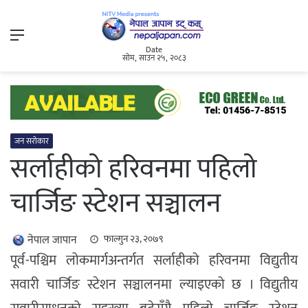
Menu
Date
सोम, साउन २५, २०८३
जन सरोकार
सर्लाहीको हरिवनमा पहिलो
चार्जिङ स्टेशन सञ्चालन
नेपाल जापान
फाल्गुन २३, २०७९
पूर्व-पश्चिम लोकमार्गअन्तर्गत सर्लाहीको हरिवनमा विद्युतीय
सवारी चार्जिङ स्टेशन सञ्चालनमा ल्याइएको छ । विद्युतीय