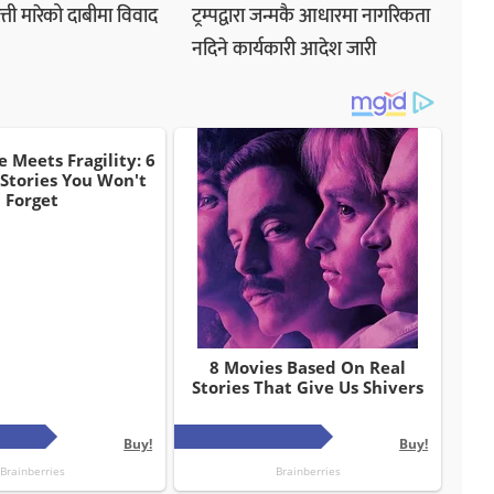
्ती मारेको दाबीमा विवाद
ट्रम्पद्वारा जन्मकै आधारमा नागरिकता
नदिने कार्यकारी आदेश जारी