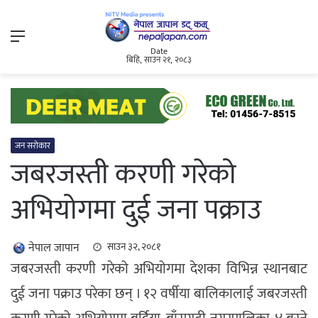
Menu
Date
बिहि, साउन २१, २०८३
जन सरोकार
जबरजस्ती करणी गरेको
अभियोगमा दुई जना पक्राउ
नेपाल जापान
साउन ३२, २०८१
जबरजस्ती करणी गरेको अभियोगमा देशका विभिन्न स्थानबाट
दुई जना पक्राउ परेका छन् । १२ वर्षीया बालिकालाई जबरजस्ती