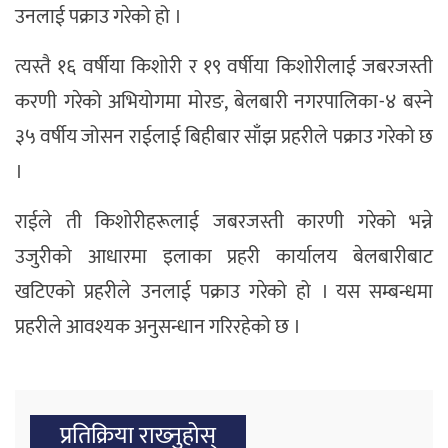
उनलाई पक्राउ गरेको हो ।
त्यस्तै १६ वर्षीया किशोरी र १९ वर्षीया किशोरीलाई जबरजस्ती
करणी गरेको अभियोगमा मोरङ, बेलबारी नगरपालिका-४ बस्ने
३५ वर्षीय जोसन राईलाई बिहीबार साँझ प्रहरीले पक्राउ गरेको छ
।
राईले ती किशोरीहरूलाई जबरजस्ती कारणी गरेको भन्ने
उजुरीको आधारमा इलाका प्रहरी कार्यालय बेलबारीबाट
खटिएको प्रहरीले उनलाई पक्राउ गरेको हो । यस सम्बन्धमा
प्रहरीले आवश्यक अनुसन्धान गरिरहेको छ ।
प्रतिक्रिया राख्‍नुहोस्