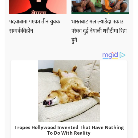
पदयात्रामा गएका तीन युवक
भारतबाट मल ल्याउँदा पक्राउ
सम्पर्कविहीन
परेका दुई नेपाली धरौटीमा रिहा
हुने