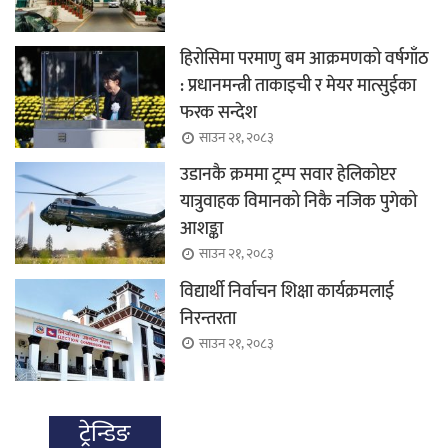
हिरोसिमा परमाणु बम आक्रमणको वर्षगाँठ
: प्रधानमन्त्री ताकाइची र मेयर मात्सुईका
फरक सन्देश
साउन २१, २०८३
उडानकै क्रममा ट्रम्प सवार हेलिकोप्टर
यात्रुवाहक विमानको निकै नजिक पुगेको
आशङ्का
साउन २१, २०८३
विद्यार्थी निर्वाचन शिक्षा कार्यक्रमलाई
निरन्तरता
साउन २१, २०८३
ट्रेन्डिङ