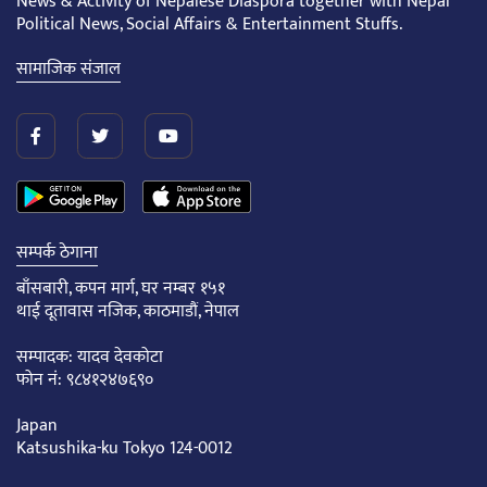
News & Activity of Nepalese Diaspora together with Nepal
Political News, Social Affairs & Entertainment Stuffs.
सामाजिक संजाल
सम्पर्क ठेगाना
बाँसबारी, कपन मार्ग, घर नम्बर १५१
थाई दूतावास नजिक, काठमाडौं, नेपाल
सम्पादक: यादव देवकोटा
फोन नं: ९८४१२४७६९०
Japan
Katsushika-ku Tokyo 124-0012